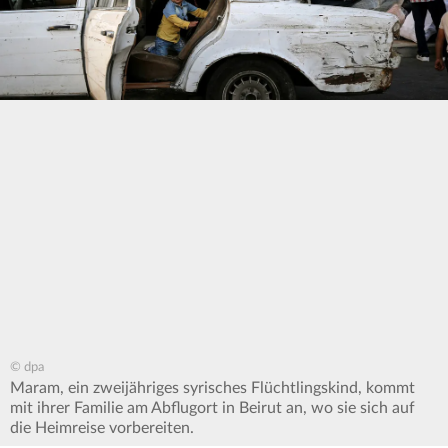
© dpa
Maram, ein zweijähriges syrisches Flüchtlingskind, kommt
mit ihrer Familie am Abflugort in Beirut an, wo sie sich auf
die Heimreise vorbereiten.