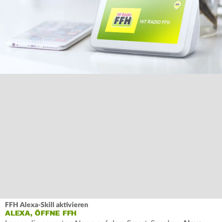
FFH Alexa-Skill aktivieren
ALEXA, ÖFFNE FFH