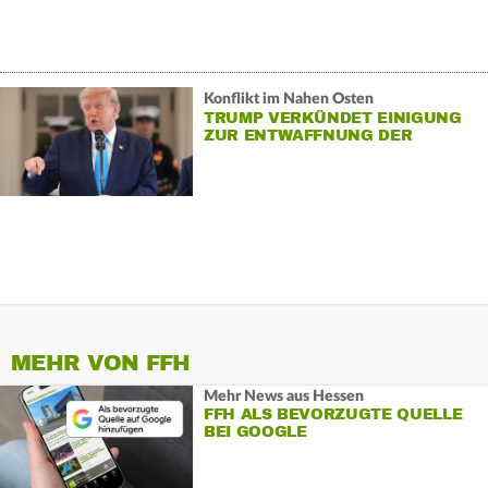
Konflikt im Nahen Osten
TRUMP VERKÜNDET EINIGUNG
ZUR ENTWAFFNUNG DER
HAMAS
MEHR VON FFH
Mehr News aus Hessen
FFH ALS BEVORZUGTE QUELLE
BEI GOOGLE