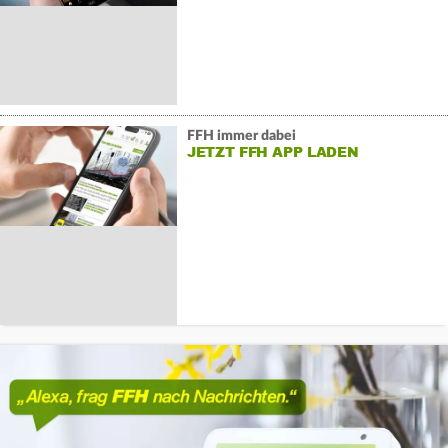
FFH immer dabei
JETZT FFH APP LADEN