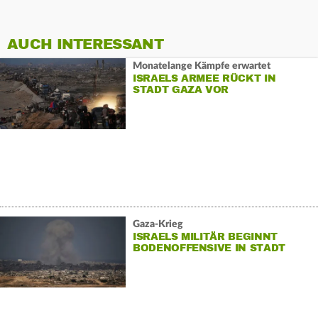
AUCH INTERESSANT
Monatelange Kämpfe erwartet
ISRAELS ARMEE RÜCKT IN
STADT GAZA VOR
Gaza-Krieg
ISRAELS MILITÄR BEGINNT
BODENOFFENSIVE IN STADT
GAZA