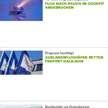
FLUG NACH RAUCH IM COCKPIT
ABGEBROCHEN
Prognose bestätigt
AUSLANDSFLUGHÄFEN RETTEN
FRAPORT-HALBJAHR
Rechtzeitig vor Ferienbeginn