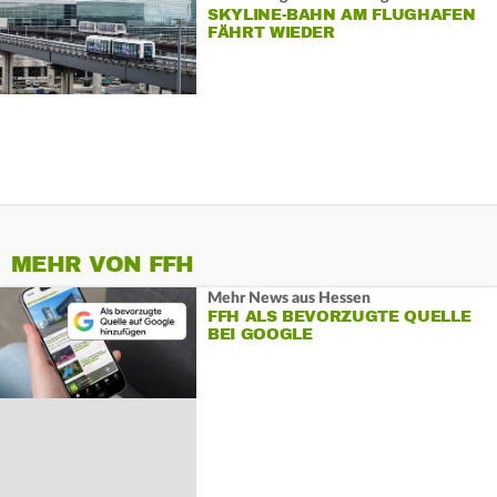
SKYLINE-BAHN AM FLUGHAFEN
FÄHRT WIEDER
MEHR VON FFH
Mehr News aus Hessen
FFH ALS BEVORZUGTE QUELLE
BEI GOOGLE