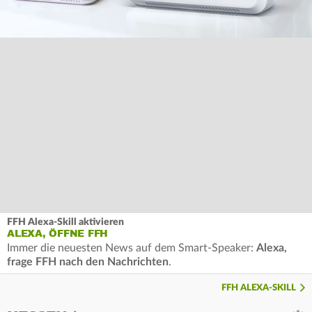
FFH Alexa-Skill aktivieren
ALEXA, ÖFFNE FFH
Immer die neuesten News auf dem Smart-Speaker:
Alexa,
frage FFH nach den Nachrichten
.
FFH ALEXA-SKILL