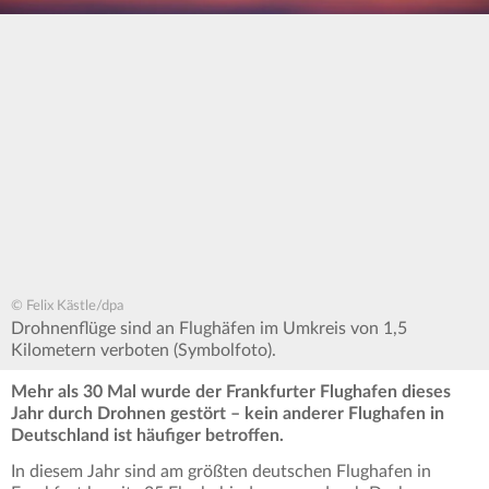
© Felix Kästle/dpa
Drohnenflüge sind an Flughäfen im Umkreis von 1,5
Kilometern verboten (Symbolfoto).
Mehr als 30 Mal wurde der Frankfurter Flughafen dieses
Jahr durch Drohnen gestört – kein anderer Flughafen in
Deutschland ist häufiger betroffen.
In diesem Jahr sind am größten deutschen Flughafen in