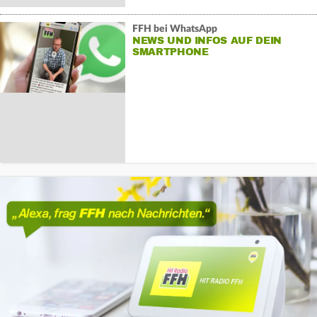
FFH bei WhatsApp
NEWS UND INFOS AUF DEIN
SMARTPHONE