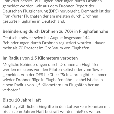
Frankfurt bereits 35 Flugbehinderungen durch Drohnen
gemeldet worden, wie aus dem Drohnen Report der
Deutschen Flugsicherung (DFS) hervorgeht. Demnach ist der
Frankfurter Flughafen der am meisten durch Drohnen
gestörte Flughafen in Deutschland.
Behinderung durch Drohnen zu 70% in Flughafennähe
Deutschlandweit seien bis August insgesamt 144
Behinderungen durch Drohnen registriert worden - davon
mehr als 70 Prozent im Großraum von Flughäfen.
Im Radius von 1,5 Kilometern verboten
Mögliche Behinderungen durch Drohnen an Flughäfen
werden meistens von den Piloten selbst oder vom Tower
gemeldet. Von der DFS heißt es: "Seit Jahren gibt es immer
wieder Drohnenflüge in Flughafennähe – dabei ist das in
einem Radius von 1,5 Kilometern um Flughäfen herum
verboten."
Bis zu 10 Jahre Haft
Solche gefährlichen Eingriffe in den Luftverkehr könnten mit
bis zu zehn Jahren Haft bestraft werden, hieß es weiter.