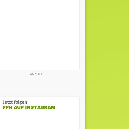
Jetzt folgen
FFH AUF INSTAGRAM