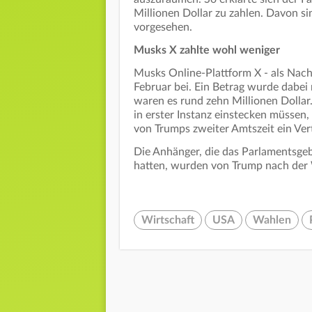
Millionen Dollar zu zahlen. Davon si
vorgesehen.
Musks X zahlte wohl weniger
Musks Online-Plattform X - als Nach
Februar bei. Ein Betrag wurde dabei
waren es rund zehn Millionen Dollar.
in erster Instanz einstecken müssen
von Trumps zweiter Amtszeit ein Ver
Die Anhänger, die das Parlamentsgeb
hatten, wurden von Trump nach der
Wirtschaft
USA
Wahlen