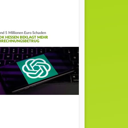
nd 5 Millionen Euro Schaden
OK HESSEN BEKLAGT MEHR
BRECHNUNGSBETRUG