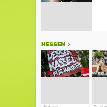
HESSEN