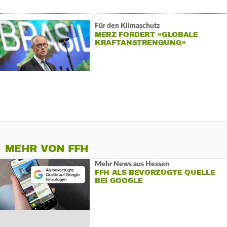
Für den Klimaschutz
MERZ FORDERT «GLOBALE
KRAFTANSTRENGUNG»
MEHR VON FFH
Mehr News aus Hessen
FFH ALS BEVORZUGTE QUELLE
BEI GOOGLE