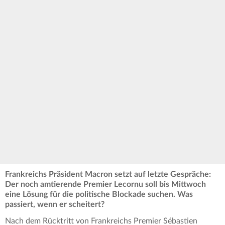
Frankreichs Präsident Macron setzt auf letzte Gespräche:
Der noch amtierende Premier Lecornu soll bis Mittwoch
eine Lösung für die politische Blockade suchen. Was
passiert, wenn er scheitert?
Nach dem Rücktritt von Frankreichs Premier Sébastien