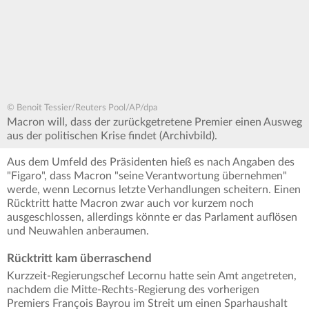
© Benoit Tessier/Reuters Pool/AP/dpa
Macron will, dass der zurückgetretene Premier einen Ausweg
aus der politischen Krise findet (Archivbild).
Aus dem Umfeld des Präsidenten hieß es nach Angaben des
"Figaro", dass Macron "seine Verantwortung übernehmen"
werde, wenn Lecornus letzte Verhandlungen scheitern. Einen
Rücktritt hatte Macron zwar auch vor kurzem noch
ausgeschlossen, allerdings könnte er das Parlament auflösen
und Neuwahlen anberaumen.
Rücktritt kam überraschend
Kurzzeit-Regierungschef Lecornu hatte sein Amt angetreten,
nachdem die Mitte-Rechts-Regierung des vorherigen
Premiers François Bayrou im Streit um einen Sparhaushalt