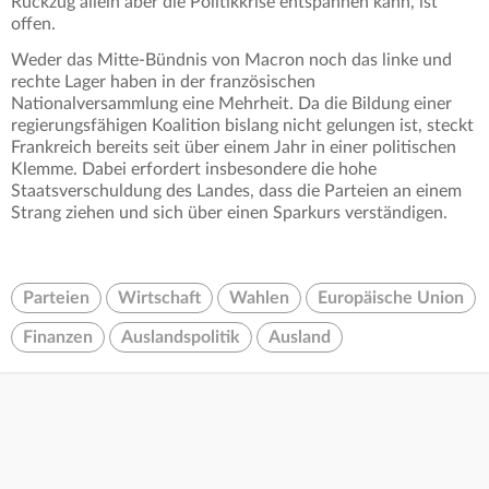
Rückzug allein aber die Politikkrise entspannen kann, ist
offen.
Weder das Mitte-Bündnis von Macron noch das linke und
rechte Lager haben in der französischen
Nationalversammlung eine Mehrheit. Da die Bildung einer
regierungsfähigen Koalition bislang nicht gelungen ist, steckt
Frankreich bereits seit über einem Jahr in einer politischen
Klemme. Dabei erfordert insbesondere die hohe
Staatsverschuldung des Landes, dass die Parteien an einem
Strang ziehen und sich über einen Sparkurs verständigen.
Parteien
Wirtschaft
Wahlen
Europäische Union
Finanzen
Auslandspolitik
Ausland