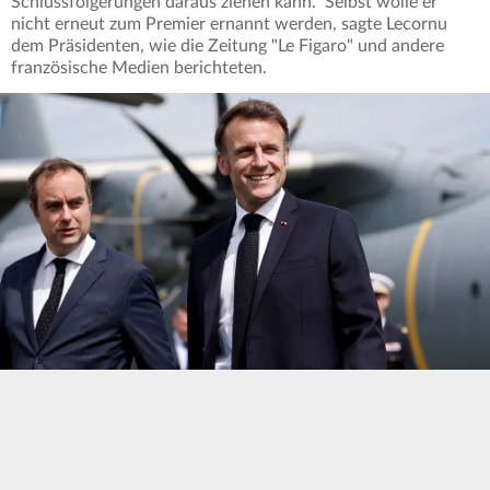
Schlussfolgerungen daraus ziehen kann." Selbst wolle er
nicht erneut zum Premier ernannt werden, sagte Lecornu
dem Präsidenten, wie die Zeitung "Le Figaro" und andere
französische Medien berichteten.