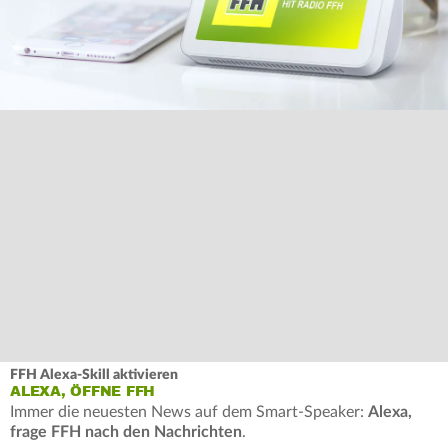
FFH Alexa-Skill aktivieren
ALEXA, ÖFFNE FFH
Immer die neuesten News auf dem Smart-Speaker:
Alexa,
frage FFH nach den Nachrichten
.