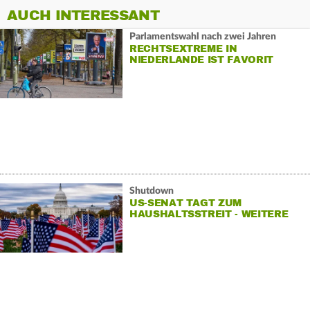
AUCH INTERESSANT
Parlamentswahl nach zwei Jahren
RECHTSEXTREME IN
NIEDERLANDE IST FAVORIT
Shutdown
US-SENAT TAGT ZUM
HAUSHALTSSTREIT - WEITERE
ABSTIMMUNG OFFEN