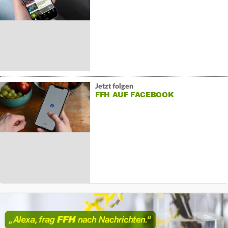
Jetzt folgen
FFH AUF FACEBOOK