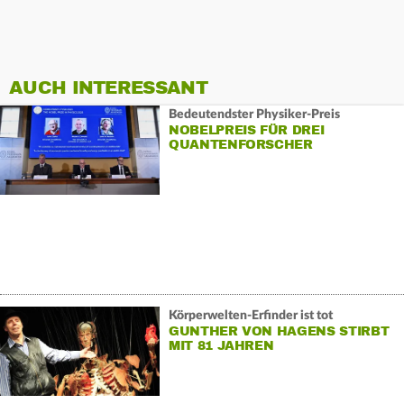
AUCH INTERESSANT
Bedeutendster Physiker-Preis
NOBELPREIS FÜR DREI
QUANTENFORSCHER
Körperwelten-Erfinder ist tot
GUNTHER VON HAGENS STIRBT
MIT 81 JAHREN