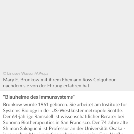
© Lindsey Wasson/AP/dpa
Mary E. Brunkow mit ihrem Ehemann Ross Colquhoun
nachdem sie von der Ehrung erfahren hat.
"Blauhelme des Immunsystems"
Brunkow wurde 1961 geboren. Sie arbeitet am Institute for
Systems Biology in der US-Westküstenmetropole Seattle.
Der 64-jährige Ramsdell ist wissenschaftlicher Berater bei
Sonoma Biotherapeutics in San Francisco. Der 74 Jahre alte
Shimon Sakaguchi ist Professor an der Universität Osaka -