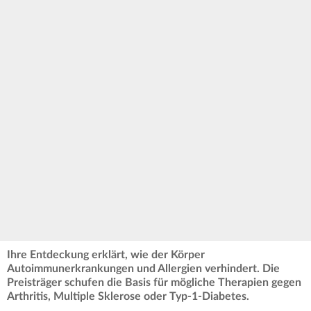
Ihre Entdeckung erklärt, wie der Körper
Autoimmunerkrankungen und Allergien verhindert. Die
Preisträger schufen die Basis für mögliche Therapien gegen
Arthritis, Multiple Sklerose oder Typ-1-Diabetes.