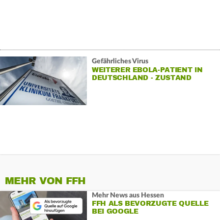
Gefährliches Virus
WEITERER EBOLA-PATIENT IN
DEUTSCHLAND - ZUSTAND
STABIL
MEHR VON FFH
Mehr News aus Hessen
FFH ALS BEVORZUGTE QUELLE
BEI GOOGLE