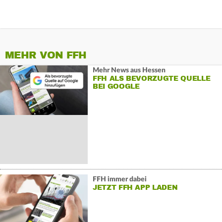
MEHR VON FFH
Mehr News aus Hessen
FFH ALS BEVORZUGTE QUELLE
BEI GOOGLE
FFH immer dabei
JETZT FFH APP LADEN