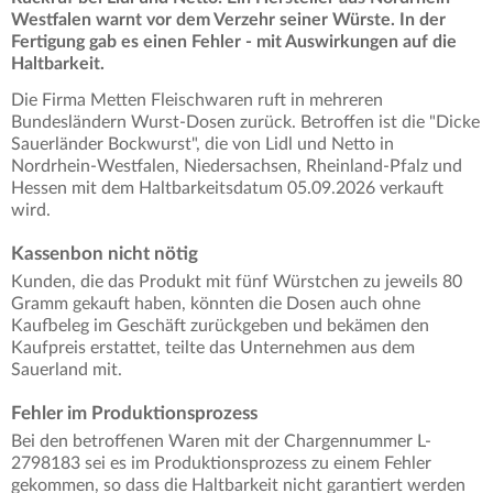
Westfalen warnt vor dem Verzehr seiner Würste. In der
Fertigung gab es einen Fehler - mit Auswirkungen auf die
Haltbarkeit.
Die Firma Metten Fleischwaren ruft in mehreren
Bundesländern Wurst-Dosen zurück. Betroffen ist die "Dicke
Sauerländer Bockwurst", die von Lidl und Netto in
Nordrhein-Westfalen, Niedersachsen, Rheinland-Pfalz und
Hessen mit dem Haltbarkeitsdatum 05.09.2026 verkauft
wird.
Kassenbon nicht nötig
Kunden, die das Produkt mit fünf Würstchen zu jeweils 80
Gramm gekauft haben, könnten die Dosen auch ohne
Kaufbeleg im Geschäft zurückgeben und bekämen den
Kaufpreis erstattet, teilte das Unternehmen aus dem
Sauerland mit.
Fehler im Produktionsprozess
Bei den betroffenen Waren mit der Chargennummer L-
2798183 sei es im Produktionsprozess zu einem Fehler
gekommen, so dass die Haltbarkeit nicht garantiert werden