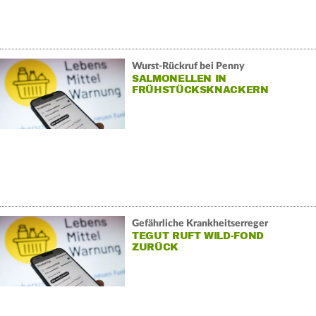
Wurst-Rückruf bei Penny
SALMONELLEN IN
FRÜHSTÜCKSKNACKERN
Gefährliche Krankheitserreger
TEGUT RUFT WILD-FOND
ZURÜCK