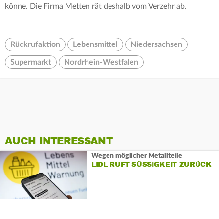
könne. Die Firma Metten rät deshalb vom Verzehr ab.
Rückrufaktion
Lebensmittel
Niedersachsen
Supermarkt
Nordrhein-Westfalen
AUCH INTERESSANT
Wegen möglicher Metallteile
LIDL RUFT SÜSSIGKEIT ZURÜCK