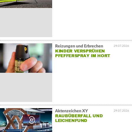
Reizungen und Erbrechen
29.07.2026
KINDER VERSPRÜHEN
PFEFFERSPRAY IM HORT
Aktenzeichen XY
29.07.2026
RAUBÜBERFALL UND
LEICHENFUND