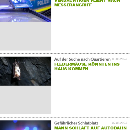
VERDÄCHTIGER FLIEHT NACH
MESSERANGRIFF
Auf der Suche nach Quartieren
03.08.2026
FLEDERMÄUSE KÖNNTEN INS
HAUS KOMMEN
Gefährlicher Schlafplatz
02.08.2026
MANN SCHLÄFT AUF AUTOBAHN