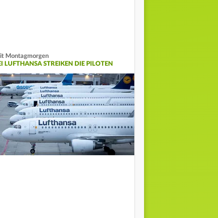
it Montagmorgen
EI LUFTHANSA STREIKEN DIE PILOTEN