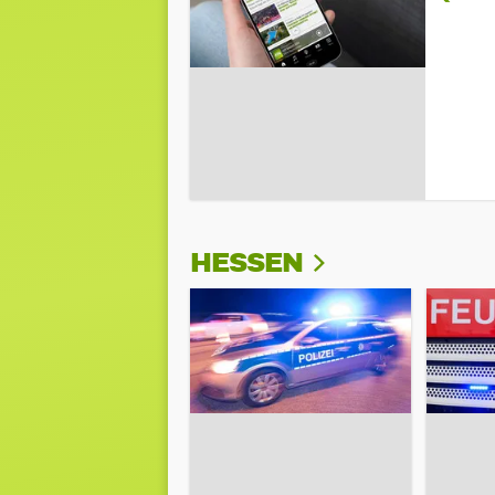
HESSEN