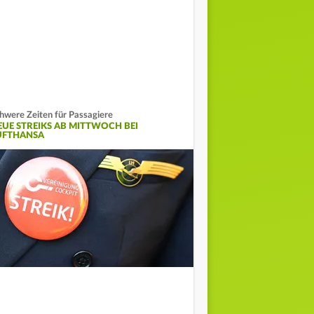
hwere Zeiten für Passagiere
EUE STREIKS AB MITTWOCH BEI
UFTHANSA