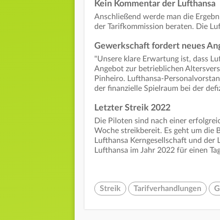
Kein Kommentar der Lufthansa
Anschließend werde man die Ergebni
der Tarifkommission beraten. Die L
Gewerkschaft fordert neues An
"Unsere klare Erwartung ist, dass Lu
Angebot zur betrieblichen Altersver
Pinheiro. Lufthansa-Personalvorstan
der finanzielle Spielraum bei der defi
Letzter Streik 2022
Die Piloten sind nach einer erfolgr
Woche streikbereit. Es geht um die B
Lufthansa Kerngesellschaft und der L
Lufthansa im Jahr 2022 für einen Tag
Streik
Tarifverhandlungen
G