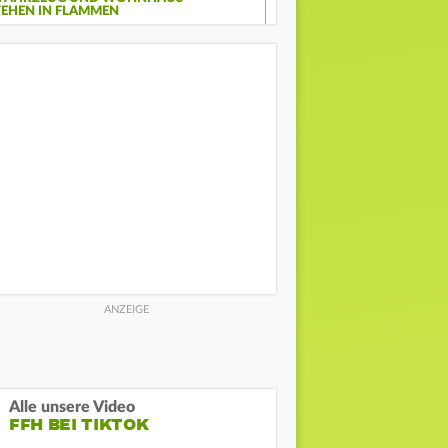
TEHEN IN FLAMMEN
Alle unsere Video
FFH BEI TIKTOK