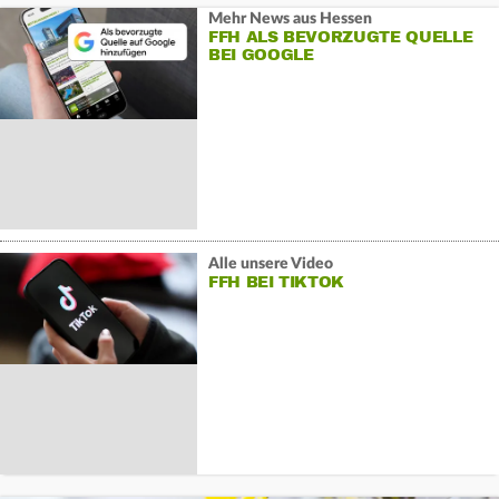
Mehr News aus Hessen
FFH ALS BEVORZUGTE QUELLE
BEI GOOGLE
Alle unsere Video
FFH BEI TIKTOK