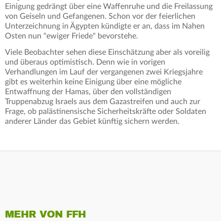
Einigung gedrängt über eine Waffenruhe und die Freilassung
von Geiseln und Gefangenen. Schon vor der feierlichen
Unterzeichnung in Ägypten kündigte er an, dass im Nahen
Osten nun "ewiger Friede" bevorstehe.
Viele Beobachter sehen diese Einschätzung aber als voreilig
und überaus optimistisch. Denn wie in vorigen
Verhandlungen im Lauf der vergangenen zwei Kriegsjahre
gibt es weiterhin keine Einigung über eine mögliche
Entwaffnung der Hamas, über den vollständigen
Truppenabzug Israels aus dem Gazastreifen und auch zur
Frage, ob palästinensische Sicherheitskräfte oder Soldaten
anderer Länder das Gebiet künftig sichern werden.
MEHR VON FFH