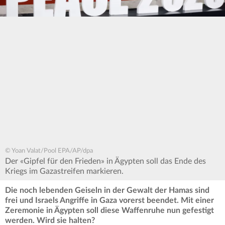
© Yoan Valat/Pool EPA/AP/dpa
Der «Gipfel für den Frieden» in Ägypten soll das Ende des
Kriegs im Gazastreifen markieren.
Die noch lebenden Geiseln in der Gewalt der Hamas sind
frei und Israels Angriffe in Gaza vorerst beendet. Mit einer
Zeremonie in Ägypten soll diese Waffenruhe nun gefestigt
werden. Wird sie halten?