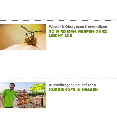
Wasser & Obst gegen Nervensägen
SO WIRD MAN WESPEN GANZ
LEICHT LOS
Ausstellungen und Hofläden
KÜRBISHÖFE IN HESSEN