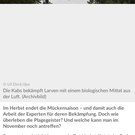
© Uli Deck/dpa
Die Kabs bekämpft Larven mit einem biologischen Mittel aus
der Luft. (Archivbild)
Im Herbst endet die Mückensaison – und damit auch die
Arbeit der Experten für deren Bekämpfung. Doch wie
überleben die Plagegeister? Und welche kann man im
November noch antreffen?