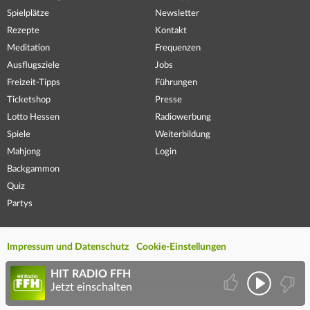
Spielplätze
Newsletter
Rezepte
Kontakt
Meditation
Frequenzen
Ausflugsziele
Jobs
Freizeit-Tipps
Führungen
Ticketshop
Presse
Lotto Hessen
Radiowerbung
Spiele
Weiterbildung
Mahjong
Login
Backgammon
Quiz
Partys
Impressum und Datenschutz
Cookie-Einstellungen
HIT RADIO FFH
Jetzt einschalten