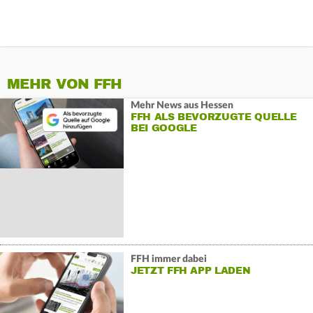
MEHR VON FFH
Mehr News aus Hessen
FFH ALS BEVORZUGTE QUELLE
BEI GOOGLE
FFH immer dabei
JETZT FFH APP LADEN