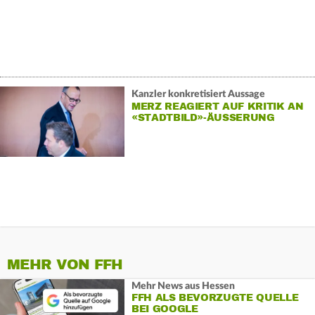
Kanzler konkretisiert Aussage
MERZ REAGIERT AUF KRITIK AN
«STADTBILD»-ÄUSSERUNG
MEHR VON FFH
Mehr News aus Hessen
FFH ALS BEVORZUGTE QUELLE
BEI GOOGLE