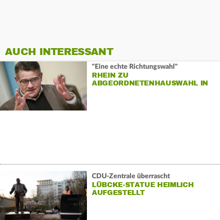
AUCH INTERESSANT
"Eine echte Richtungswahl"
RHEIN ZU
ABGEORDNETENHAUSWAHL IN
BERLIN
CDU-Zentrale überrascht
LÜBCKE-STATUE HEIMLICH
AUFGESTELLT