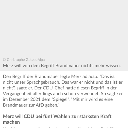
© Christophe Gateau/dpa
Merz will von dem Begriff Brandmauer nichts mehr wissen.
Den Begriff der Brandmauer legte Merz ad acta. "Das ist
nicht unser Sprachgebrauch. Das war er nicht und das ist er
nicht", sagte er. Der CDU-Chef hatte diesen Begriff in der
Vergangenheit allerdings auch schon verwendet. So sagte er
im Dezember 2021 dem "Spiegel". "Mit mir wird es eine
Brandmauer zur AfD geben."
Merz will CDU bei fünf Wahlen zur stärksten Kraft
machen