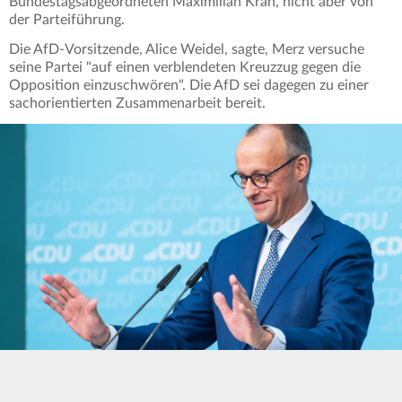
Bundestagsabgeordneten Maximilian Krah, nicht aber von
der Parteiführung.
Die AfD-Vorsitzende, Alice Weidel, sagte, Merz versuche
seine Partei "auf einen verblendeten Kreuzzug gegen die
Opposition einzuschwören". Die AfD sei dagegen zu einer
sachorientierten Zusammenarbeit bereit.