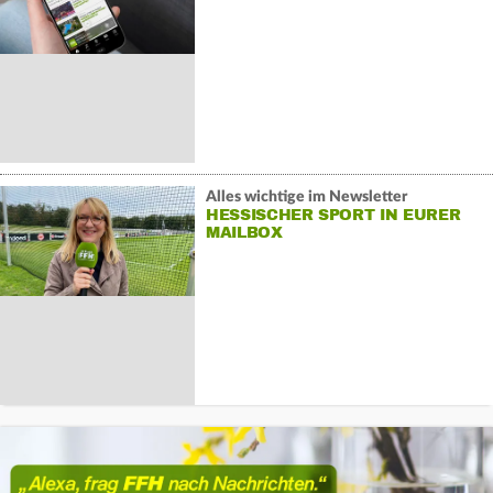
Alles wichtige im Newsletter
HESSISCHER SPORT IN EURER
MAILBOX