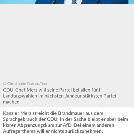
© Christophe Gateau/dpa
CDU-Chef Merz will seine Partei bei allen fünf
Landtagswahlen im nächsten Jahr zur stärksten Partei
machen.
Kanzler Merz streicht die Brandmauer aus dem
Sprachgebrauch der CDU. In der Sache bleibt er aber beim
klaren Abgrenzungskurs zur AfD. Bei einem anderen
Aufregerthema will er nichts zurückzunehmen.