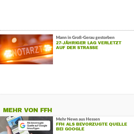
Mann in Groß-Gerau gestorben
27-JÄHRIGER LAG VERLETZT
AUF DER STRASSE
MEHR VON FFH
Mehr News aus Hessen
FFH ALS BEVORZUGTE QUELLE
BEI GOOGLE