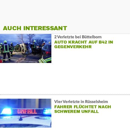
AUCH INTERESSANT
2 Verletzte bei Büttelborn
AUTO KRACHT AUF B42 IN
GEGENVERKEHR
Vier Verletzte in Rüsselsheim
FAHRER FLÜCHTET NACH
SCHWEREM UNFALL