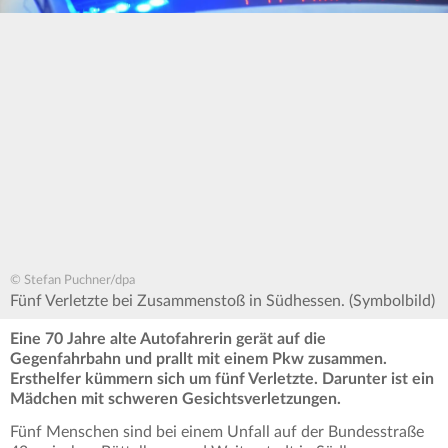
© Stefan Puchner/dpa
Fünf Verletzte bei Zusammenstoß in Südhessen. (Symbolbild)
Eine 70 Jahre alte Autofahrerin gerät auf die
Gegenfahrbahn und prallt mit einem Pkw zusammen.
Ersthelfer kümmern sich um fünf Verletzte. Darunter ist ein
Mädchen mit schweren Gesichtsverletzungen.
Fünf Menschen sind bei einem Unfall auf der Bundesstraße