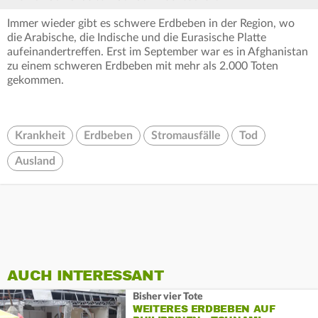
Immer wieder gibt es schwere Erdbeben in der Region, wo
die Arabische, die Indische und die Eurasische Platte
aufeinandertreffen. Erst im September war es in Afghanistan
zu einem schweren Erdbeben mit mehr als 2.000 Toten
gekommen.
Krankheit
Erdbeben
Stromausfälle
Tod
Ausland
AUCH INTERESSANT
Bisher vier Tote
WEITERES ERDBEBEN AUF