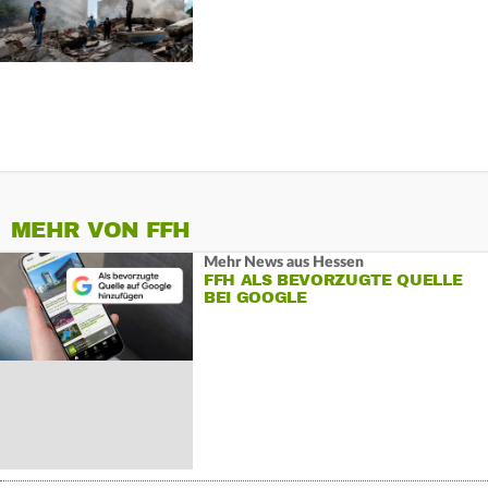
MEHR VON FFH
Mehr News aus Hessen
FFH ALS BEVORZUGTE QUELLE
BEI GOOGLE