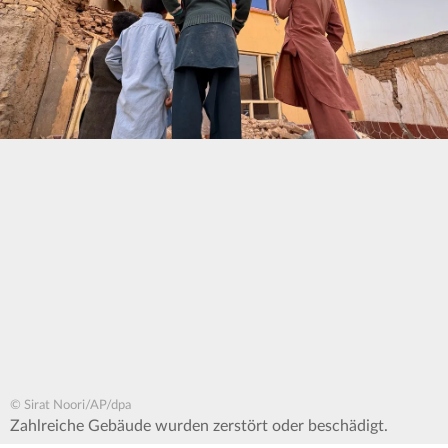
© Sirat Noori/AP/dpa
Zahlreiche Gebäude wurden zerstört oder beschädigt.