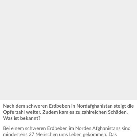
Nach dem schweren Erdbeben in Nordafghanistan steigt die
Opferzahl weiter. Zudem kam es zu zahlreichen Schäden.
Was ist bekannt?
Bei einem schweren Erdbeben im Norden Afghanistans sind
mindestens 27 Menschen ums Leben gekommen. Das