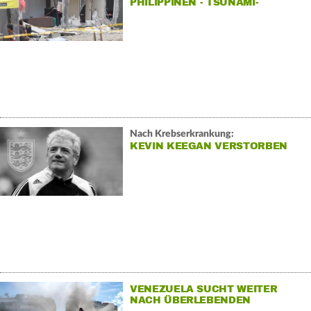
PHILIPPINEN - TSUNAMI-
ENTWARNUNG
Nach Krebserkrankung:
KEVIN KEEGAN VERSTORBEN
VENEZUELA SUCHT WEITER
NACH ÜBERLEBENDEN