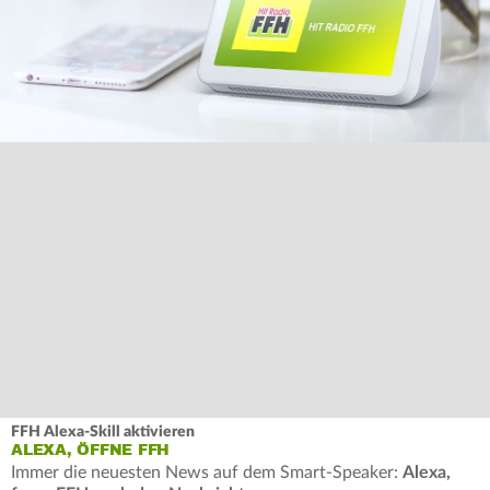
FFH Alexa-Skill aktivieren
ALEXA, ÖFFNE FFH
Immer die neuesten News auf dem Smart-Speaker:
Alexa,