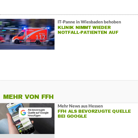
IT-Panne in Wiesbaden behoben
KLINIK NIMMT WIEDER
NOTFALL-PATIENTEN AUF
MEHR VON FFH
Mehr News aus Hessen
FFH ALS BEVORZUGTE QUELLE
BEI GOOGLE