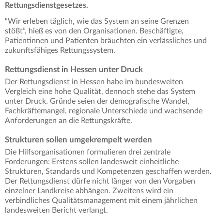
Rettungsdienstgesetzes.
“Wir erleben täglich, wie das System an seine Grenzen
stößt”, hieß es von den Organisationen. Beschäftigte,
Patientinnen und Patienten bräuchten ein verlässliches und
zukunftsfähiges Rettungssystem.
Rettungsdienst in Hessen unter Druck
Der Rettungsdienst in Hessen habe im bundesweiten
Vergleich eine hohe Qualität, dennoch stehe das System
unter Druck. Gründe seien der demografische Wandel,
Fachkräftemangel, regionale Unterschiede und wachsende
Anforderungen an die Rettungskräfte.
Strukturen sollen umgekrempelt werden
Die Hilfsorganisationen formulieren drei zentrale
Forderungen: Erstens sollen landesweit einheitliche
Strukturen, Standards und Kompetenzen geschaffen werden.
Der Rettungsdienst dürfe nicht länger von den Vorgaben
einzelner Landkreise abhängen. Zweitens wird ein
verbindliches Qualitätsmanagement mit einem jährlichen
landesweiten Bericht verlangt.