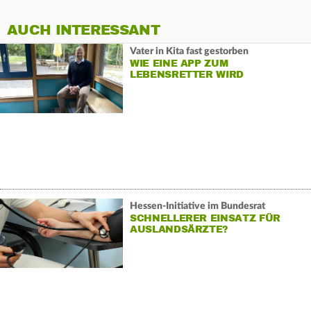
AUCH INTERESSANT
Vater in Kita fast gestorben
WIE EINE APP ZUM
LEBENSRETTER WIRD
Hessen-Initiative im Bundesrat
SCHNELLERER EINSATZ FÜR
AUSLANDSÄRZTE?