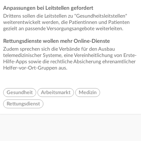
Anpassungen bei Leitstellen gefordert
Drittens sollen die Leitstellen zu "Gesundheitsleitstellen"
weiterentwickelt werden, die Patientinnen und Patienten
gezielt an passende Versorgungsangebote weiterleiten.
Rettungsdienste wollen mehr Online-Dienste
Zudem sprechen sich die Verbände für den Ausbau
telemedizinischer Systeme, eine Vereinheitlichung von Erste-
Hilfe-Apps sowie die rechtliche Absicherung ehrenamtlicher
Helfer-vor-Ort-Gruppen aus.
Gesundheit
Arbeitsmarkt
Medizin
Rettungsdienst