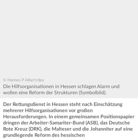
© Hannes P Albert/dpa
Die Hilfsorganisationen in Hessen schlagen Alarm und
wollen eine Reform der Strukturen (Symbolbild).
Der Rettungsdienst in Hessen steht nach Einschätzung
mehrerer Hilfsorganisationen vor großen
Herausforderungen. In einem gemeinsamen Positionspapier
dringen der Arbeiter-Samariter-Bund (ASB), das Deutsche
Rote Kreuz (DRK), die Malteser und die Johanniter auf eine
grundlegende Reform des hessischen