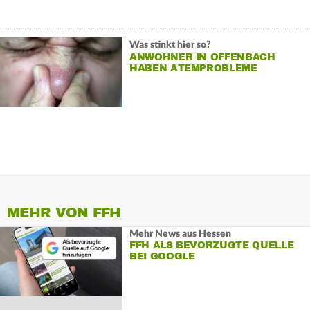
Was stinkt hier so?
ANWOHNER IN OFFENBACH
HABEN ATEMPROBLEME
MEHR VON FFH
Mehr News aus Hessen
FFH ALS BEVORZUGTE QUELLE
BEI GOOGLE