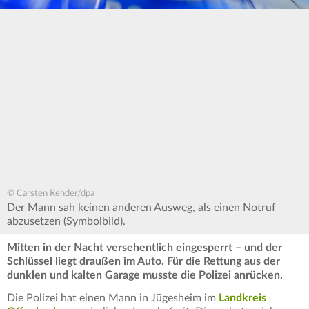
© Carsten Rehder/dpa
Der Mann sah keinen anderen Ausweg, als einen Notruf
abzusetzen (Symbolbild).
Mitten in der Nacht versehentlich eingesperrt – und der
Schlüssel liegt draußen im Auto. Für die Rettung aus der
dunklen und kalten Garage musste die Polizei anrücken.
Die Polizei hat einen Mann in Jügesheim im
Landkreis