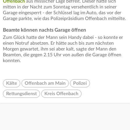
Offenbach
aus misslicher Lage befreit. Dieser hatte sich
mitten in der Nacht zum Sonntag versehentlich in seiner
Garage eingesperrt - der Schlüssel lag im Auto, das vor der
Garage parkte, wie das Polizeipräsidium Offenbach mitteilte.
Beamte können nachts Garage öffnen
Zum Glück hatte der Mann sein Handy dabei - so konnte er
einen Notruf absetzen. Er hätte auch bis zum nächsten
Morgen gewartet, ihm sei aber kalt, sagte der Mann den
Beamten, die gegen 2.15 Uhr von außen die Garage öffnen
konnten.
Kälte
Offenbach am Main
Polizei
Rettungsdienst
Kreis Offenbach