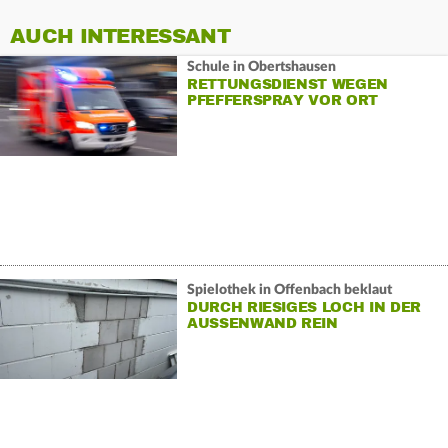
AUCH INTERESSANT
Schule in Obertshausen
RETTUNGSDIENST WEGEN
PFEFFERSPRAY VOR ORT
Spielothek in Offenbach beklaut
DURCH RIESIGES LOCH IN DER
AUSSENWAND REIN