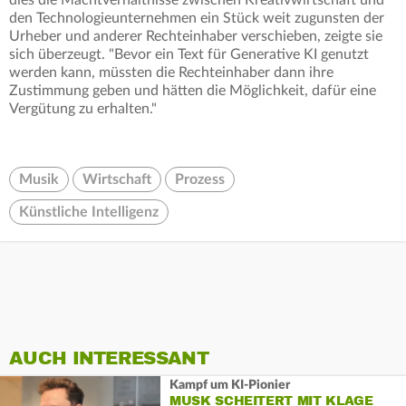
den Technologieunternehmen ein Stück weit zugunsten der
Urheber und anderer Rechteinhaber verschieben, zeigte sie
sich überzeugt. "Bevor ein Text für Generative KI genutzt
werden kann, müssten die Rechteinhaber dann ihre
Zustimmung geben und hätten die Möglichkeit, dafür eine
Vergütung zu erhalten."
Musik
Wirtschaft
Prozess
Künstliche Intelligenz
AUCH INTERESSANT
Kampf um KI-Pionier
MUSK SCHEITERT MIT KLAGE