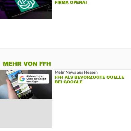
FIRMA OPENAI
MEHR VON FFH
Mehr News aus Hessen
FFH ALS BEVORZUGTE QUELLE
BEI GOOGLE