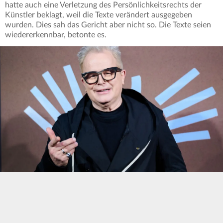
hatte auch eine Verletzung des Persönlichkeitsrechts der
Künstler beklagt, weil die Texte verändert ausgegeben
wurden. Dies sah das Gericht aber nicht so. Die Texte seien
wiedererkennbar, betonte es.