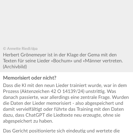
© Annette Riedl/dpa
Herbert Grönemeyer ist in der Klage der Gema mit den
Texten für seine Lieder «Bochum» und «Männer vertreten.
(Archivbild)
Memorisiert oder nicht?
Dass die KI mit den neun Lieder trainiert wurde, war in dem
Prozess (Aktenzeichen 42 O 14139/24) unstrittig. Was
danach passierte, war allerdings eine zentrale Frage. Wurden
die Daten der Lieder memorisiert - also abgespeichert und
damit vervielfältigt oder führte das Training mit den Daten
dazu, dass ChatGPT die Liedtexte neu erzeugte, ohne sie
abgespeichert zu haben.
Das Gericht positionierte sich eindeutig und wertete die