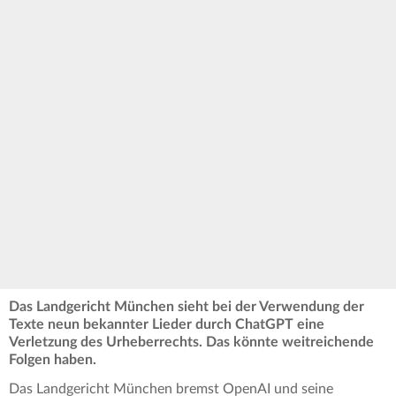
Das Landgericht München sieht bei der Verwendung der
Texte neun bekannter Lieder durch ChatGPT eine
Verletzung des Urheberrechts. Das könnte weitreichende
Folgen haben.
Das Landgericht München bremst OpenAI und seine