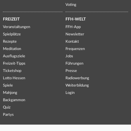
Voting
FREIZEIT
FFH-WELT
Veranstaltungen
FFH-App
Spielplätze
Newsletter
Rezepte
Kontakt
Meditation
Frequenzen
Ausflugsziele
Jobs
Freizeit-Tipps
Führungen
Ticketshop
Presse
Lotto Hessen
Radiowerbung
Spiele
Weiterbildung
Mahjong
Login
Backgammon
Quiz
Partys