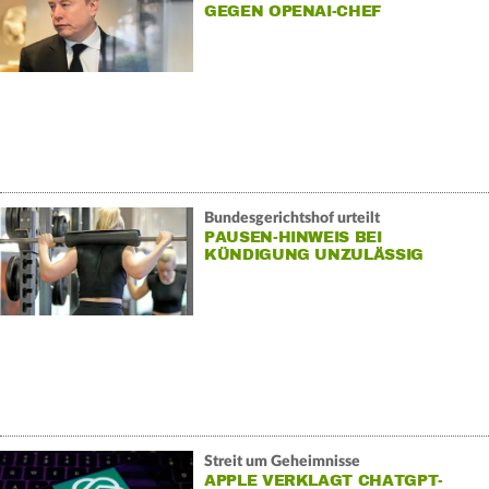
GEGEN OPENAI-CHEF
Bundesgerichtshof urteilt
PAUSEN-HINWEIS BEI
KÜNDIGUNG UNZULÄSSIG
Streit um Geheimnisse
APPLE VERKLAGT CHATGPT-