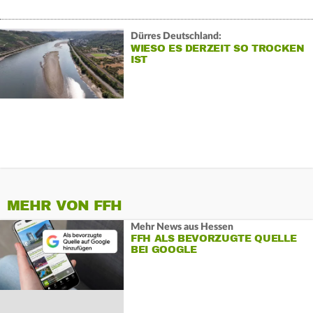
Dürres Deutschland:
WIESO ES DERZEIT SO TROCKEN
IST
MEHR VON FFH
Mehr News aus Hessen
FFH ALS BEVORZUGTE QUELLE
BEI GOOGLE