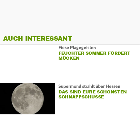
AUCH INTERESSANT
Fiese Plagegeister:
FEUCHTER SOMMER FÖRDERT
MÜCKEN
Supermond strahlt über Hessen
DAS SIND EURE SCHÖNSTEN
SCHNAPPSCHÜSSE