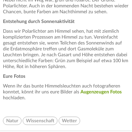
Polarlichter. Auch in der kommenden Nacht bestehen wieder
Chancen, bunte Farben am Nachthimmel zu sehen.
Entstehung durch Sonnenaktivität
Dass wir Polarlichter am Himmel sehen, hat mit ziemlich
komplizierten Prozessen am Himmel zu tun. Vereinfacht
gesagt entstehen sie, wenn Teilchen des Sonnenwinds auf
die Erdatmosphäre treffen und dort Gasmoleküle zum
Leuchten bringen. Je nach Gasart und Höhe entstehen dabei
unterschiedliche Farben: Grün zum Beispiel auf etwa 100 km
Höhe, Rot in höheren Sphären.
Eure Fotos
Wenn ihr das bunte Himmelsleuchten auch fotografieren
konntet, könnt ihr uns eure Bilder als
Augenzeugen Fotos
hochladen.
Natur
Wissenschaft
Wetter