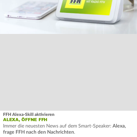
FFH Alexa-Skill aktivieren
ALEXA, ÖFFNE FFH
Immer die neuesten News auf dem Smart-Speaker:
Alexa,
frage FFH nach den Nachrichten
.