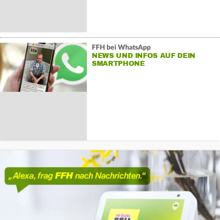
FFH bei WhatsApp
NEWS UND INFOS AUF DEIN
SMARTPHONE