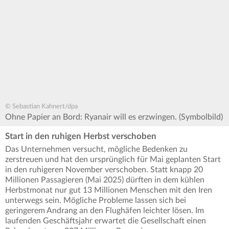
© Sebastian Kahnert/dpa
Ohne Papier an Bord: Ryanair will es erzwingen. (Symbolbild)
Start in den ruhigen Herbst verschoben
Das Unternehmen versucht, mögliche Bedenken zu
zerstreuen und hat den ursprünglich für Mai geplanten Start
in den ruhigeren November verschoben. Statt knapp 20
Millionen Passagieren (Mai 2025) dürften in dem kühlen
Herbstmonat nur gut 13 Millionen Menschen mit den Iren
unterwegs sein. Mögliche Probleme lassen sich bei
geringerem Andrang an den Flughäfen leichter lösen. Im
laufenden Geschäftsjahr erwartet die Gesellschaft einen