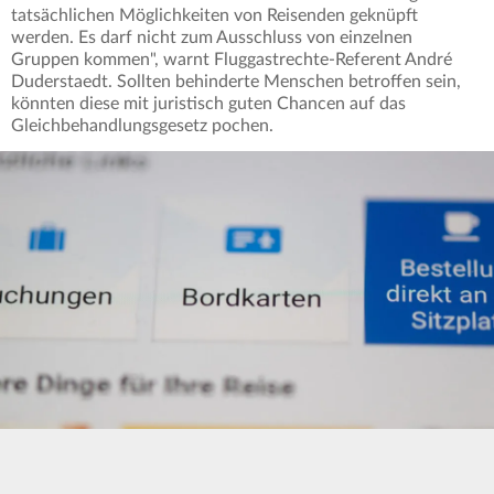
tatsächlichen Möglichkeiten von Reisenden geknüpft
werden. Es darf nicht zum Ausschluss von einzelnen
Gruppen kommen", warnt Fluggastrechte-Referent André
Duderstaedt. Sollten behinderte Menschen betroffen sein,
könnten diese mit juristisch guten Chancen auf das
Gleichbehandlungsgesetz pochen.