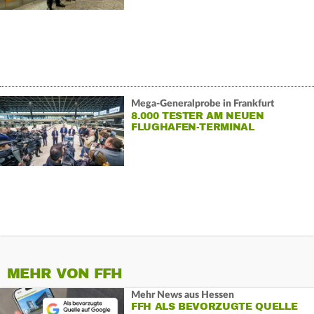
Mega-Generalprobe in Frankfurt
8.000 TESTER AM NEUEN
FLUGHAFEN-TERMINAL
MEHR VON FFH
Mehr News aus Hessen
FFH ALS BEVORZUGTE QUELLE