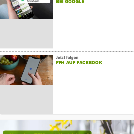
BEI GOOGLE
Jetzt folgen
FFH AUF FACEBOOK