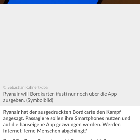
© Sebastian Kahnert/dpa
Ryanair will Bordkarten (fast) nur noch über die App
ausgeben. (Symbolbild)
Ryanair hat der ausgedruckten Bordkarte den Kampf
angesagt. Passagiere sollen ihre Smartphones nutzen und
auf die hauseigene App gezwungen werden. Werden
Internet-ferne Menschen abgehängt?