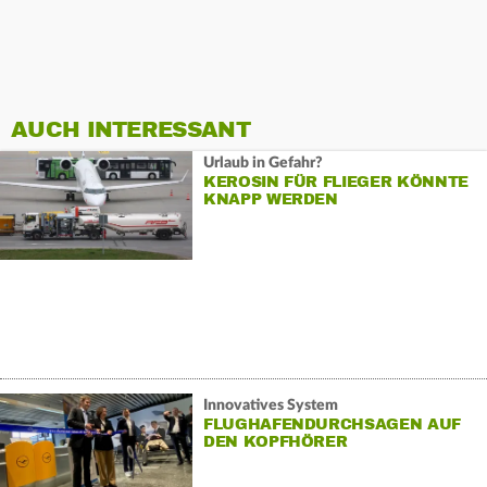
AUCH INTERESSANT
Urlaub in Gefahr?
KEROSIN FÜR FLIEGER KÖNNTE
KNAPP WERDEN
Innovatives System
FLUGHAFENDURCHSAGEN AUF
DEN KOPFHÖRER