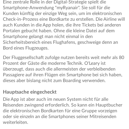
Eine zentrale Rolle in der Digital-Strategie spielt die
Smartphone-Anwendung "myRyanair". Sie soll für die
Kunden künftig der einzige Weg sein, um im elektronischen
Check-in-Prozess eine Bordkarte zu erstellen. Die Airline will
auch Kunden in die App holen, die ihre Tickets bei anderen
Portalen gebucht haben. Ohne die kleine Datei auf dem
Smartphone gelangt man nicht einmal in den
Sicherheitsbereich eines Flughafens, geschweige denn an
Bord eines Flugzeuges.
Der Fluggesellschaft zufolge nutzen bereits weit mehr als 80
Prozent der Gäste die moderne Technik. O'Leary ist
überzeugt, dass auch die allermeisten der verbleibenden
Passagiere auf ihren Flügen ein Smartphone bei sich haben,
dieses aber bislang nicht zum Boarding verwenden.
Hauptsache eingecheckt
Die App ist aber auch im neuen System nicht für alle
Reisenden zwingend erforderlich. So kann ein Hauptbucher
die elektronischen Bordkarten für eine Gruppe vorzeigen
oder sie einzeln an die Smartphones seiner Mitreisenden
weiterleiten.