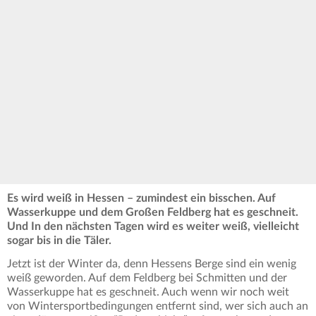
Es wird weiß in Hessen – zumindest ein bisschen. Auf
Wasserkuppe und dem Großen Feldberg hat es geschneit.
Und In den nächsten Tagen wird es weiter weiß, vielleicht
sogar bis in die Täler.
Jetzt ist der Winter da, denn Hessens Berge sind ein wenig
weiß geworden. Auf dem Feldberg bei Schmitten und der
Wasserkuppe hat es geschneit. Auch wenn wir noch weit
von Wintersportbedingungen entfernt sind, wer sich auch an