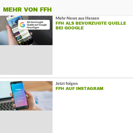
MEHR VON FFH
Mehr News aus Hessen
FFH ALS BEVORZUGTE QUELLE
BEI GOOGLE
Jetzt folgen
FFH AUF INSTAGRAM