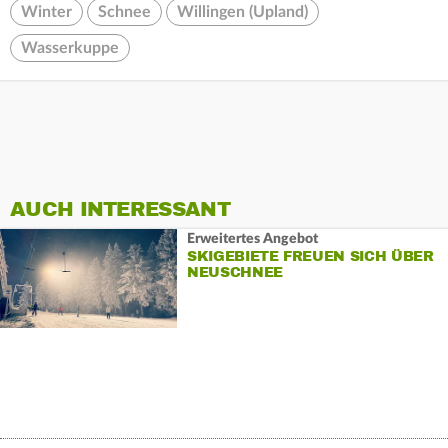
Winter
Schnee
Willingen (Upland)
Wasserkuppe
AUCH INTERESSANT
Erweitertes Angebot
SKIGEBIETE FREUEN SICH ÜBER
NEUSCHNEE