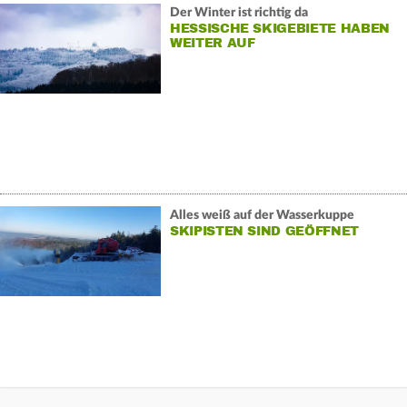
Der Winter ist richtig da
HESSISCHE SKIGEBIETE HABEN
WEITER AUF
Alles weiß auf der Wasserkuppe
SKIPISTEN SIND GEÖFFNET