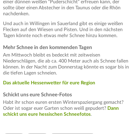
einer dünnen weißen “Puderschicht” erfreuen kann, der
sollte über einen Abstecher in den Taunus oder die Rhön
nachdenken.
Und auch in Willingen im Sauerland gibt es einige weißen
Flecken auf den Wiesen und Pisten. Und in den nächsten
Tagen könnte noch etwas mehr Schnee hinzu kommen.
Mehr Schnee in den kommenden Tagen
Am Mittwoch bleibt es bedeckt mit zeitweisen
Niederschlägen, die ab ca. 400 Meter auch als Schnee fallen
können. In der Nacht zum Donnerstag könnte es sogar bis in
die tiefen Lagen schneien.
Das aktuelle Hessenwetter für eure Region
Schickt uns eure Schnee-Fotos
Habt ihr schon euren ersten Winterspaziergang gemacht?
Oder ist sogar euer Garten schon weiß gepudert?
Dann
schickt uns eure hessischen Schneefotos
.