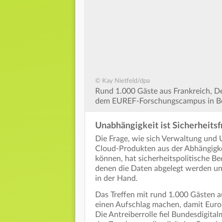
© Kay Nietfeld/dpa
Rund 1.000 Gäste aus Frankreich, D
dem EUREF-Forschungscampus in Berl
Unabhängigkeit ist Sicherheitsf
Die Frage, wie sich Verwaltung und
Cloud-Produkten aus der Abhängigke
können, hat sicherheitspolitische Be
denen die Daten abgelegt werden und
in der Hand.
Das Treffen mit rund 1.000 Gästen 
einen Aufschlag machen, damit Euro
Die Antreiberrolle fiel Bundesdigita