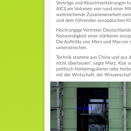
Verträge und Absichtserklärungen h
AICI) ein Volumen von rund einer Mi
weitreichende Zusammenarbeit zwis
und dem führenden europäischen KI-
Hochrangige Vertreter Deutschlands,
Notwendigkeit einer stärkeren europ
Die Auftritte von Merz und Macron s
unterstreichen.
Technik stamme aus China und aus de
nicht überlassen", sagte Merz. Klar 
politisch herbeiregulieren oder her
mit der Wirtschaft, der Wissenschaft 