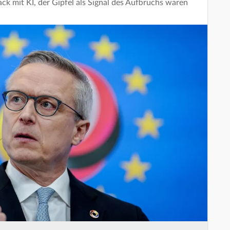
ck mit KI, der Gipfel als Signal des Aufbruchs waren