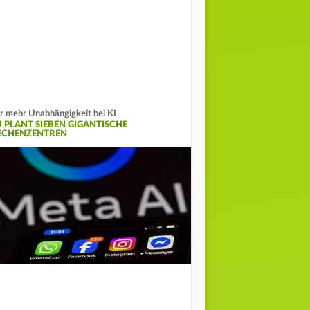
r mehr Unabhängigkeit bei KI
U PLANT SIEBEN GIGANTISCHE
ECHENZENTREN