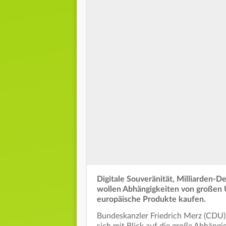
Digitale Souveränität, Milliarden-D
wollen Abhängigkeiten von großen 
europäische Produkte kaufen.
Bundeskanzler Friedrich Merz (CDU