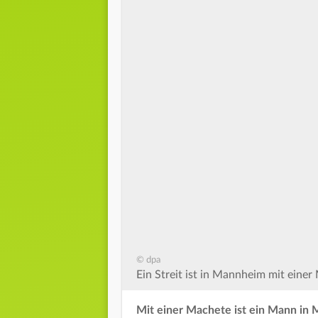
© dpa
Ein Streit ist in Mannheim mit eine
Mit einer Machete ist ein Mann in 