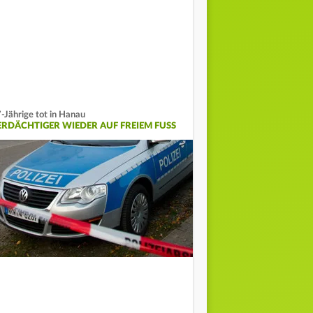
-Jährige tot in Hanau
ERDÄCHTIGER WIEDER AUF FREIEM FUSS