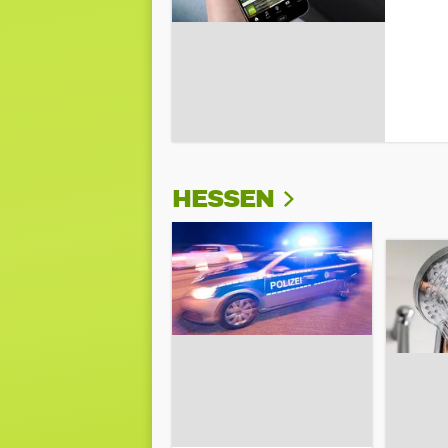
HESSEN