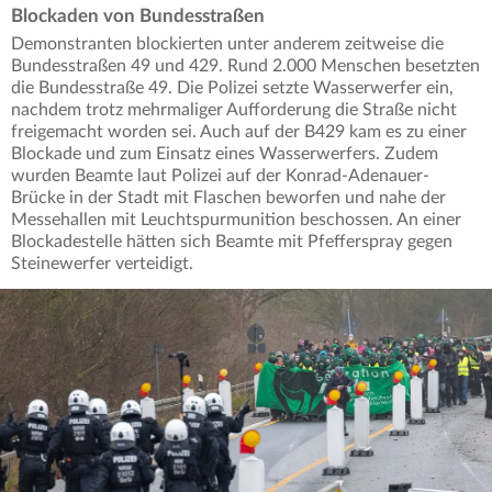
Blockaden von Bundesstraßen
Demonstranten blockierten unter anderem zeitweise die
Bundesstraßen 49 und 429. Rund 2.000 Menschen besetzten
die Bundesstraße 49. Die Polizei setzte Wasserwerfer ein,
nachdem trotz mehrmaliger Aufforderung die Straße nicht
freigemacht worden sei. Auch auf der B429 kam es zu einer
Blockade und zum Einsatz eines Wasserwerfers. Zudem
wurden Beamte laut Polizei auf der Konrad-Adenauer-
Brücke in der Stadt mit Flaschen beworfen und nahe der
Messehallen mit Leuchtspurmunition beschossen. An einer
Blockadestelle hätten sich Beamte mit Pfefferspray gegen
Steinewerfer verteidigt.