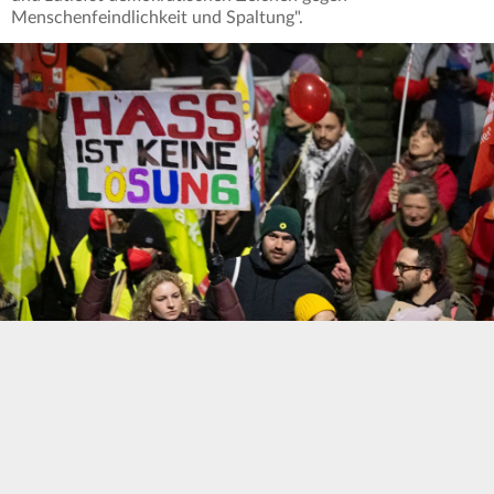
Menschenfeindlichkeit und Spaltung".