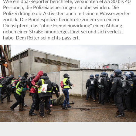
Wie ein dpa-Reporter berichtete, versuchten etwa 30 bis 40
Personen, die Polizeiabsperrungen zu überwinden. Die
Polizei drängte die Aktivisten auch mit einem Wasserwerfer
zurück. Die Bundespolizei berichtete zudem von einem
Dienstpferd, das "ohne Fremdeinwirkung" einen Abhang
neben einer Straße hinuntergestürzt sei und sich verletzt
habe. Dem Reiter sei nichts passiert.