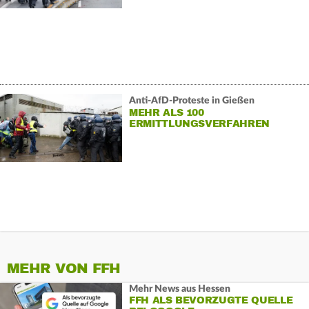
Anti-AfD-Proteste in Gießen
MEHR ALS 100
ERMITTLUNGSVERFAHREN
LAUFEN
MEHR VON FFH
Mehr News aus Hessen
FFH ALS BEVORZUGTE QUELLE