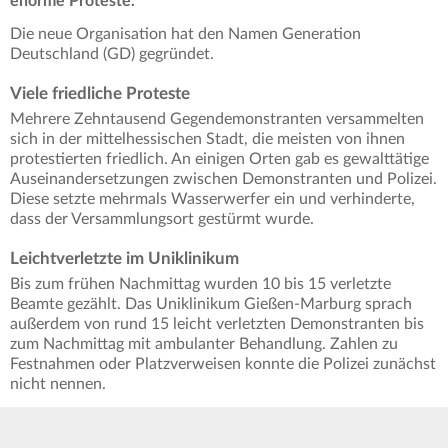
enorme Proteste.
Die neue Organisation hat den Namen Generation
Deutschland (GD) gegründet.
Viele friedliche Proteste
Mehrere Zehntausend Gegendemonstranten versammelten
sich in der mittelhessischen Stadt, die meisten von ihnen
protestierten friedlich. An einigen Orten gab es gewalttätige
Auseinandersetzungen zwischen Demonstranten und Polizei.
Diese setzte mehrmals Wasserwerfer ein und verhinderte,
dass der Versammlungsort gestürmt wurde.
Leichtverletzte im Uniklinikum
Bis zum frühen Nachmittag wurden 10 bis 15 verletzte
Beamte gezählt. Das Uniklinikum Gießen-Marburg sprach
außerdem von rund 15 leicht verletzten Demonstranten bis
zum Nachmittag mit ambulanter Behandlung. Zahlen zu
Festnahmen oder Platzverweisen konnte die Polizei zunächst
nicht nennen.