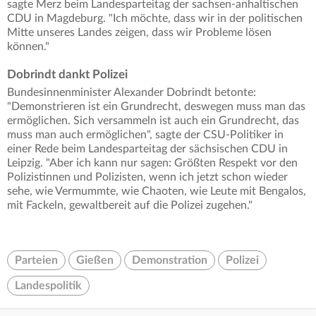
sagte Merz beim Landesparteitag der sachsen-anhaltischen
CDU in Magdeburg. "Ich möchte, dass wir in der politischen
Mitte unseres Landes zeigen, dass wir Probleme lösen
können."
Dobrindt dankt Polizei
Bundesinnenminister Alexander Dobrindt betonte:
"Demonstrieren ist ein Grundrecht, deswegen muss man das
ermöglichen. Sich versammeln ist auch ein Grundrecht, das
muss man auch ermöglichen", sagte der CSU-Politiker in
einer Rede beim Landesparteitag der sächsischen CDU in
Leipzig. "Aber ich kann nur sagen: Größten Respekt vor den
Polizistinnen und Polizisten, wenn ich jetzt schon wieder
sehe, wie Vermummte, wie Chaoten, wie Leute mit Bengalos,
mit Fackeln, gewaltbereit auf die Polizei zugehen."
Parteien
Gießen
Demonstration
Polizei
Landespolitik