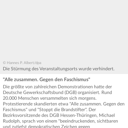
© Hannes P. Albert/dpa
Die Stürmung des Veranstaltungsorts wurde verhindert.
"Alle zusammen. Gegen den Faschismus"
Die größte von zahlreichen Demonstrationen hatte der
Deutsche Gewerkschaftsbund (DGB) organisiert. Rund
20.000 Menschen versammelten sich morgens.
Protestierende skandierten etwa "Alle zusammen. Gegen den
Faschismus" und "Stoppt die Brandstifter". Der
Bezirksvorsitzende des DGB Hessen-Thüringen, Michael
Rudolph, sprach von einem "beeindruckenden, sichtbaren
und zutiefst demokratischen Zeichen gegen