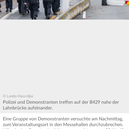
© Lando Hass/dpa
Polizei und Demonstranten treffen auf der B429 nahe der
Lahnbrücke aufeinander.
Eine Gruppe von Demonstranten versuchte am Nachmittag,
zum Veranstaltungsort in den Messehallen durchzubrechen.