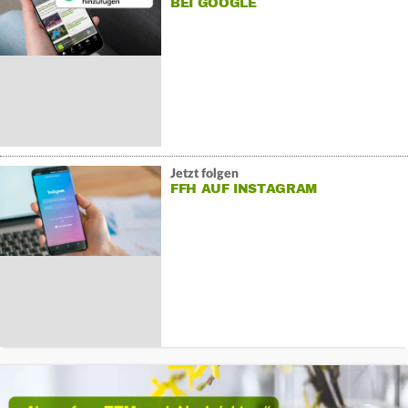
BEI GOOGLE
Jetzt folgen
FFH AUF INSTAGRAM