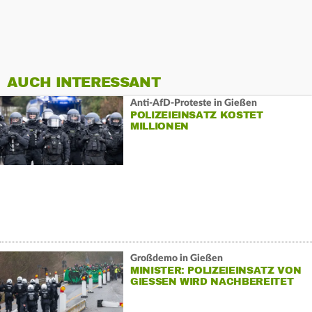
AUCH INTERESSANT
Anti-AfD-Proteste in Gießen
POLIZEIEINSATZ KOSTET
MILLIONEN
Großdemo in Gießen
MINISTER: POLIZEIEINSATZ VON
GIESSEN WIRD NACHBEREITET