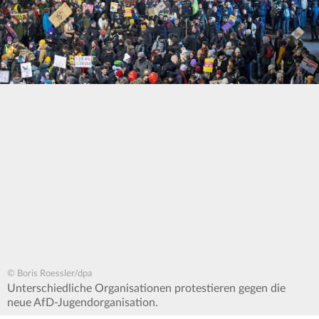
© Boris Roessler/dpa
Unterschiedliche Organisationen protestieren gegen die
neue AfD-Jugendorganisation.