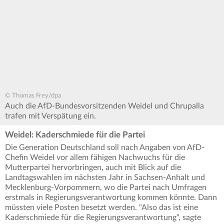
© Thomas Frey/dpa
Auch die AfD-Bundesvorsitzenden Weidel und Chrupalla
trafen mit Verspätung ein.
Weidel: Kaderschmiede für die Partei
Die Generation Deutschland soll nach Angaben von AfD-
Chefin Weidel vor allem fähigen Nachwuchs für die
Mutterpartei hervorbringen, auch mit Blick auf die
Landtagswahlen im nächsten Jahr in Sachsen-Anhalt und
Mecklenburg-Vorpommern, wo die Partei nach Umfragen
erstmals in Regierungsverantwortung kommen könnte. Dann
müssten viele Posten besetzt werden. "Also das ist eine
Kaderschmiede für die Regierungsverantwortung", sagte