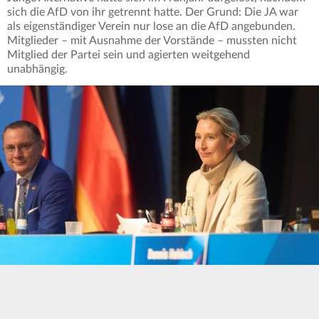
sich die AfD von ihr getrennt hatte. Der Grund: Die JA war
als eigenständiger Verein nur lose an die AfD angebunden.
Mitglieder – mit Ausnahme der Vorstände – mussten nicht
Mitglied der Partei sein und agierten weitgehend
unabhängig.