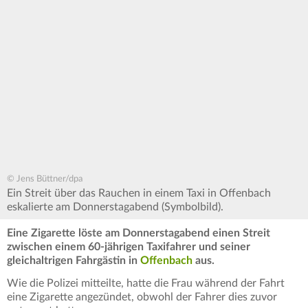
© Jens Büttner/dpa
Ein Streit über das Rauchen in einem Taxi in Offenbach
eskalierte am Donnerstagabend (Symbolbild).
Eine Zigarette löste am Donnerstagabend einen Streit
zwischen einem 60-jährigen Taxifahrer und seiner
gleichaltrigen Fahrgästin in
Offenbach
aus.
Wie die Polizei mitteilte, hatte die Frau während der Fahrt
eine Zigarette angezündet, obwohl der Fahrer dies zuvor