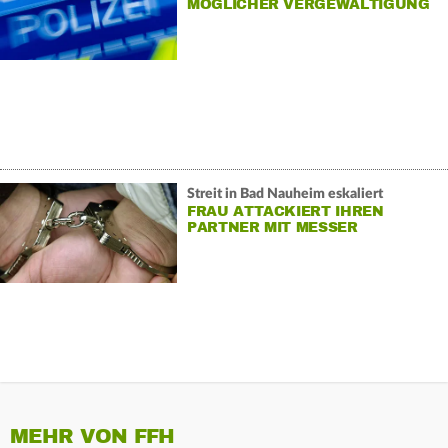
MÖGLICHER VERGEWALTIGUNG
Streit in Bad Nauheim eskaliert
FRAU ATTACKIERT IHREN
PARTNER MIT MESSER
MEHR VON FFH