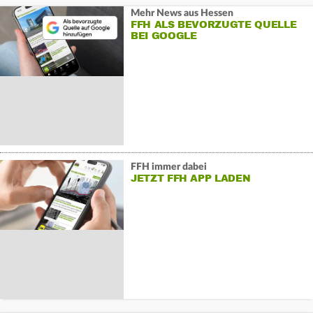
Mehr News aus Hessen
FFH ALS BEVORZUGTE QUELLE
BEI GOOGLE
FFH immer dabei
JETZT FFH APP LADEN