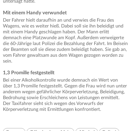
untersagt hatte.
Mit einem Handy verwundet
Der Fahrer hielt daraufhin an und verwies die Frau des
Wagens, wie es weiter hieß. Dabei soll sie ihn beleidigt und
mit einem Handy geschlagen haben. Der Mann erlitt
demnach eine Platzwunde am Kopf. Außerdem verweigerte
die 60-Jährige laut Polizei die Bezahlung der Fahrt. Im Beisein
der Beamten soll sie diese zudem beleidigt haben. Sie gab an,
vom Fahrer gewaltsam aus dem Wagen gezogen worden zu
sein.
1,3 Promille festgestellt
Bei einer Alkoholkontrolle wurde demnach ein Wert von
über 1,3 Promille festgestellt. Gegen die Frau wird nun unter
anderem wegen gefährlicher Körperverletzung, Beleidigung,
Bedrohung sowie Erschleichens von Leistungen ermittelt.
Der Taxifahrer sieht sich wegen des Vorwurfs der
Körperverletzung mit Ermittlungen konfrontiert.