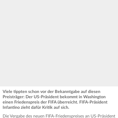
Viele tippten schon vor der Bekanntgabe auf diesen
Preisträger: Der US-Präsident bekommt in Washington
einen Friedenspreis der FIFA überreicht. FIFA-Präsident
Infantino zieht dafür Kritik auf sich.
Die Vergabe des neuen FIFA-Friedenspreises an US-Präsident