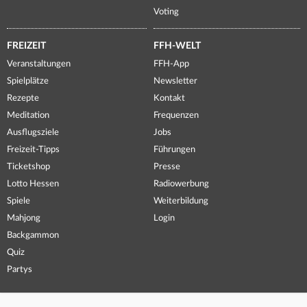
Voting
FREIZEIT
FFH-WELT
Veranstaltungen
FFH-App
Spielplätze
Newsletter
Rezepte
Kontakt
Meditation
Frequenzen
Ausflugsziele
Jobs
Freizeit-Tipps
Führungen
Ticketshop
Presse
Lotto Hessen
Radiowerbung
Spiele
Weiterbildung
Mahjong
Login
Backgammon
Quiz
Partys