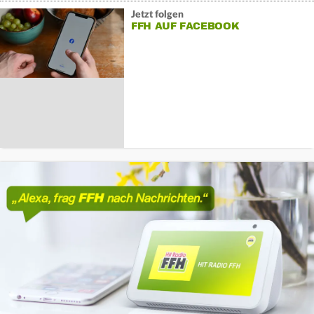
Jetzt folgen
FFH AUF FACEBOOK