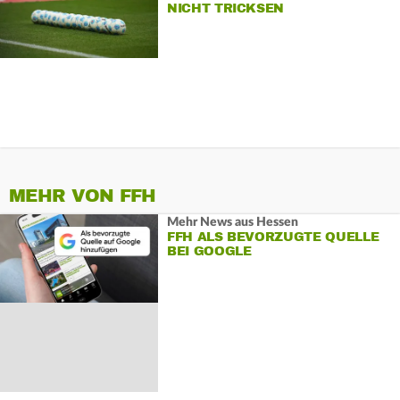
NICHT TRICKSEN
MEHR VON FFH
Mehr News aus Hessen
FFH ALS BEVORZUGTE QUELLE
BEI GOOGLE