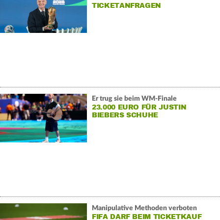
TICKETANFRAGEN
Er trug sie beim WM-Finale
23.000 EURO FÜR JUSTIN
BIEBERS SCHUHE
Manipulative Methoden verboten
FIFA DARF BEIM TICKETKAUF