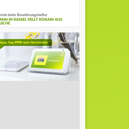
rmin beim Bewährungshelfer
ANN IN KASSEL FÄLLT KOKAIN AUS
ASCHE