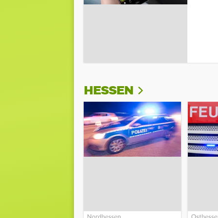
HESSEN