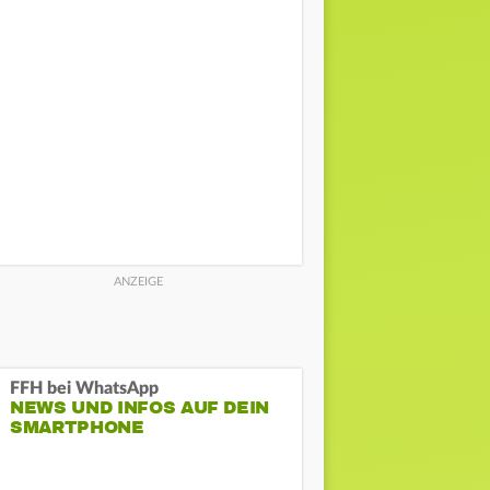
FFH bei WhatsApp
NEWS UND INFOS AUF DEIN
SMARTPHONE