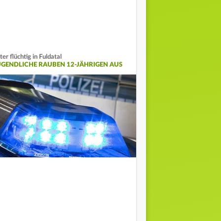
ter flüchtig in Fuldatal
UGENDLICHE RAUBEN 12-JÄHRIGEN AUS