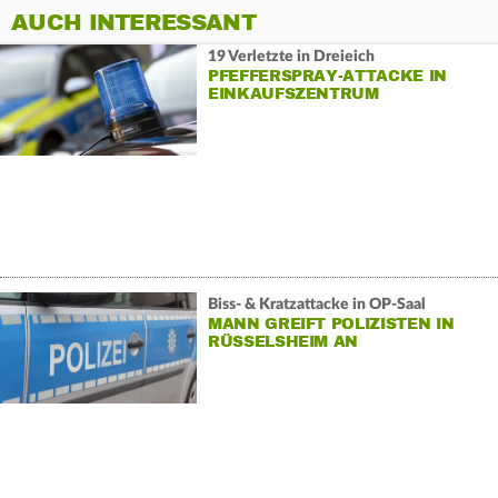
AUCH INTERESSANT
19 Verletzte in Dreieich
PFEFFERSPRAY-ATTACKE IN
EINKAUFSZENTRUM
Biss- & Kratzattacke in OP-Saal
MANN GREIFT POLIZISTEN IN
RÜSSELSHEIM AN