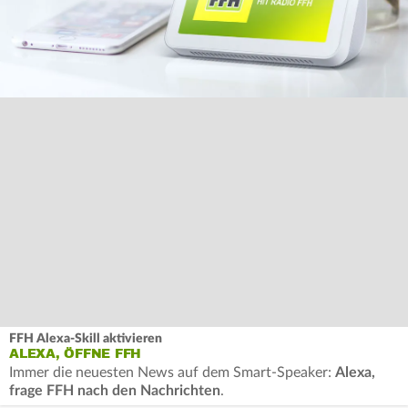
FFH Alexa-Skill aktivieren
ALEXA, ÖFFNE FFH
Immer die neuesten News auf dem Smart-Speaker:
Alexa,
frage FFH nach den Nachrichten
.