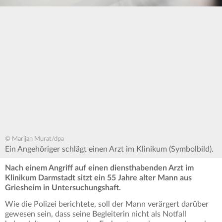
© Marijan Murat/dpa
Ein Angehöriger schlägt einen Arzt im Klinikum (Symbolbild).
Nach einem Angriff auf einen diensthabenden Arzt im
Klinikum Darmstadt sitzt ein 55 Jahre alter Mann aus
Griesheim in Untersuchungshaft.
Wie die Polizei berichtete, soll der Mann verärgert darüber
gewesen sein, dass seine Begleiterin nicht als Notfall