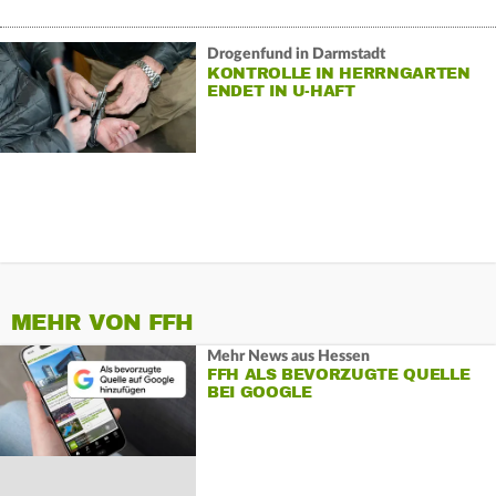
Drogenfund in Darmstadt
KONTROLLE IN HERRNGARTEN
ENDET IN U-HAFT
MEHR VON FFH
Mehr News aus Hessen
FFH ALS BEVORZUGTE QUELLE
BEI GOOGLE