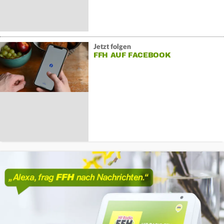
Jetzt folgen
FFH AUF FACEBOOK