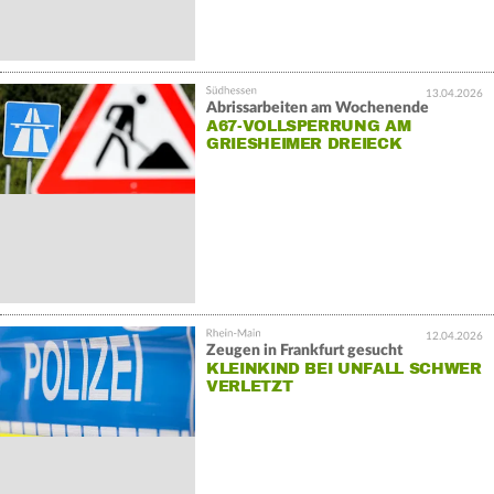
13.04.2026
Abrissarbeiten am Wochenende
A67-VOLLSPERRUNG AM
GRIESHEIMER DREIECK
12.04.2026
Zeugen in Frankfurt gesucht
KLEINKIND BEI UNFALL SCHWER
VERLETZT