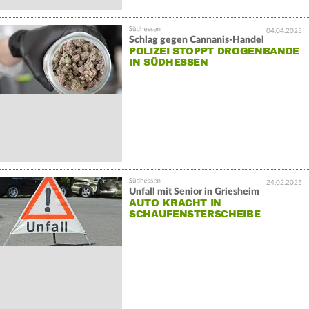
04.04.2025
Schlag gegen Cannanis-Handel
POLIZEI STOPPT DROGENBANDE
IN SÜDHESSEN
24.02.2025
Unfall mit Senior in Griesheim
AUTO KRACHT IN
SCHAUFENSTERSCHEIBE