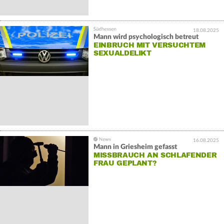
18.08.2025
Mann wird psychologisch betreut
EINBRUCH MIT VERSUCHTEM
SEXUALDELIKT
16.08.2025
Mann in Griesheim gefasst
MISSBRAUCH AN SCHLAFENDER
FRAU GEPLANT?