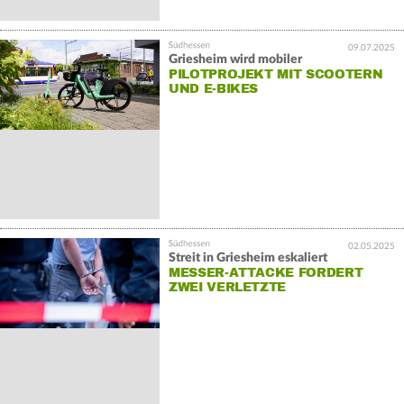
09.07.2025
Griesheim wird mobiler
PILOTPROJEKT MIT SCOOTERN
UND E-BIKES
02.05.2025
Streit in Griesheim eskaliert
MESSER-ATTACKE FORDERT
ZWEI VERLETZTE