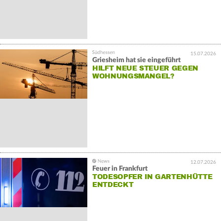
15.07.2026
Griesheim hat sie eingeführt
HILFT NEUE STEUER GEGEN
WOHNUNGSMANGEL?
12.07.2026
Feuer in Frankfurt
TODESOPFER IN GARTENHÜTTE
ENTDECKT