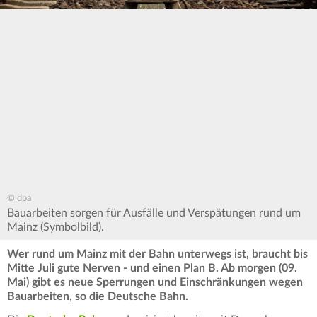
© dpa
Bauarbeiten sorgen für Ausfälle und Verspätungen rund um
Mainz (Symbolbild).
Wer rund um Mainz mit der Bahn unterwegs ist, braucht bis
Mitte Juli gute Nerven - und einen Plan B. Ab morgen (09.
Mai) gibt es neue Sperrungen und Einschränkungen wegen
Bauarbeiten, so die Deutsche Bahn.