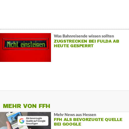
Was Bahnreisende wissen sollten
ZUGSTRECKEN BEI FULDA AB
HEUTE GESPERRT
MEHR VON FFH
Mehr News aus Hessen
FFH ALS BEVORZUGTE QUELLE
BEI GOOGLE