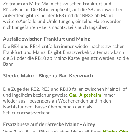
Zeitraum ab Mitte Mai nicht zwischen Frankfurt und
Rüsselsheim. Die Bahn empfiehlt, auf die S8 auszuweichen.
Außerdem gibt es bei der RE3 und der RB33 ab Mainz
weitere Ausfälle und Umleitungen, einzelne Halte werden
nicht angefahren - teils nachts, teils auch tagsüber.
Ausfälle zwischen Frankfurt und Mainz
Die RE4 und RE14 entfallen immer wieder nachts zwischen
Frankfurt und Mainz. Es gibt Ersatzverkehr, alternativ kann
die S1 oder die RB10 ab Mainz-Kastel genutzt werden, so die
Bahn.
Strecke Mainz - Bingen / Bad Kreuznach
Die Züge der RE2, RE3 und RB33 fallen zwischen Mainz Hbf
und Ingelheim beziehungsweise
Gau-Algesheim
immer
wieder aus - besonders an Wochenenden und in den
Nachtstunden. Busse übernehmen dann als
Schienenersatzverkehr.
Ersatzbusse auf der Strecke Mainz - Alzey