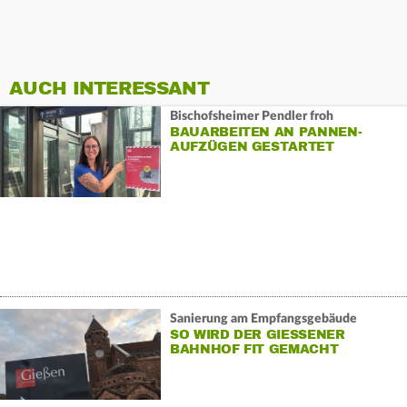
AUCH INTERESSANT
Bischofsheimer Pendler froh
BAUARBEITEN AN PANNEN-
AUFZÜGEN GESTARTET
Sanierung am Empfangsgebäude
SO WIRD DER GIESSENER B
AHNHOF FIT GEMACHT