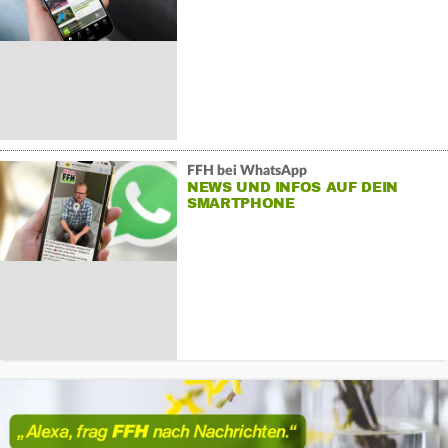
FFH bei WhatsApp
NEWS UND INFOS AUF DEIN
SMARTPHONE