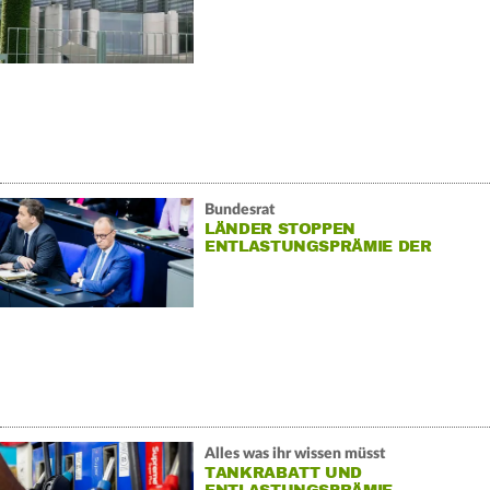
Bundesrat
LÄNDER STOPPEN
ENTLASTUNGSPRÄMIE DER
REGIERUNG
Alles was ihr wissen müsst
TANKRABATT UND