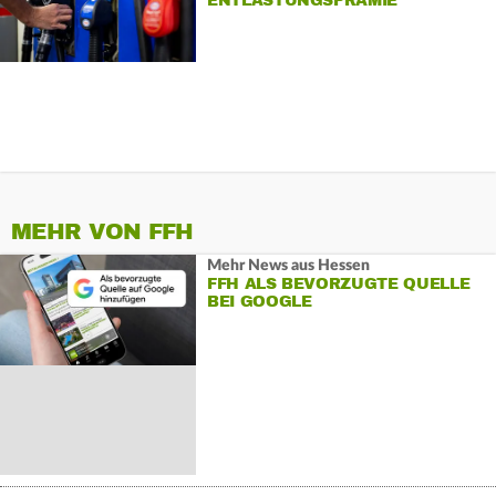
ENTLASTUNGSPRÄMIE
MEHR VON FFH
Mehr News aus Hessen
FFH ALS BEVORZUGTE QUELLE
BEI GOOGLE