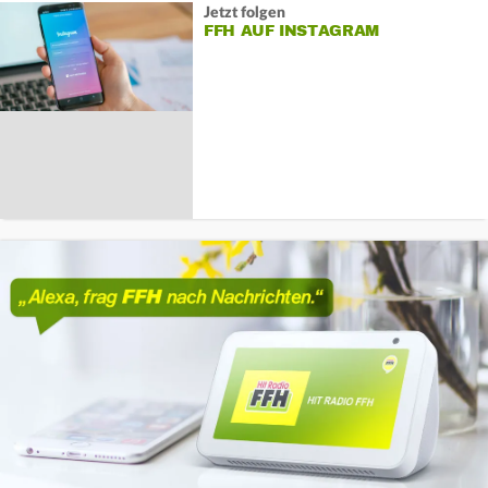
Jetzt folgen
FFH AUF INSTAGRAM