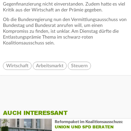
Gegenfinanzierung nicht einverstanden. Zudem hatte es viel
Kritik aus der Wirtschaft an der Prämie gegeben.
Ob die Bundesregierung nun den Vermittlungsausschuss von
Bundestag und Bundesrat anrufen will, um einen
Kompromiss zu finden, ist unklar. Am Dienstag dürfte die
Entlastungsprämie Thema im schwarz-roten
Koalitionsausschuss sein.
Wirtschaft
Arbeitsmarkt
Steuern
AUCH INTERESSANT
Reformpaket im Koalitionsausschuss:
UNION UND SPD BERATEN