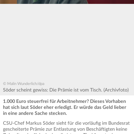
© Malin Wunderlich/dpa
Söder scheint gewiss: Die Prämie ist vom Tisch. (Archivfoto)
1.000 Euro steuerfrei für Arbeitnehmer? Dieses Vorhaben
hat sich laut Söder eher erledigt. Er würde das Geld lieber
in eine andere Sache stecken.
CSU-Chef Markus Söder sieht für die vorläufig im Bundesrat
gescheiterte Prämie zur Entlastung von Beschäftigten keine