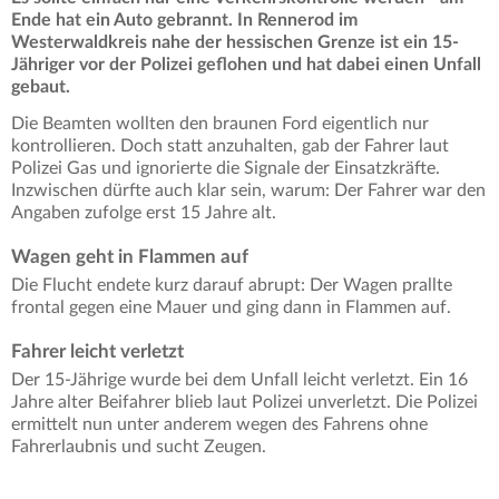
Ende hat ein Auto gebrannt. In Rennerod im
Westerwaldkreis nahe der hessischen Grenze ist ein 15-
Jähriger vor der Polizei geflohen und hat dabei einen Unfall
gebaut.
Die Beamten wollten den braunen Ford eigentlich nur
kontrollieren. Doch statt anzuhalten, gab der Fahrer laut
Polizei Gas und ignorierte die Signale der Einsatzkräfte.
Inzwischen dürfte auch klar sein, warum: Der Fahrer war den
Angaben zufolge erst 15 Jahre alt.
Wagen geht in Flammen auf
Die Flucht endete kurz darauf abrupt: Der Wagen prallte
frontal gegen eine Mauer und ging dann in Flammen auf.
Fahrer leicht verletzt
Der 15-Jährige wurde bei dem Unfall leicht verletzt. Ein 16
Jahre alter Beifahrer blieb laut Polizei unverletzt. Die Polizei
ermittelt nun unter anderem wegen des Fahrens ohne
Fahrerlaubnis und sucht Zeugen.