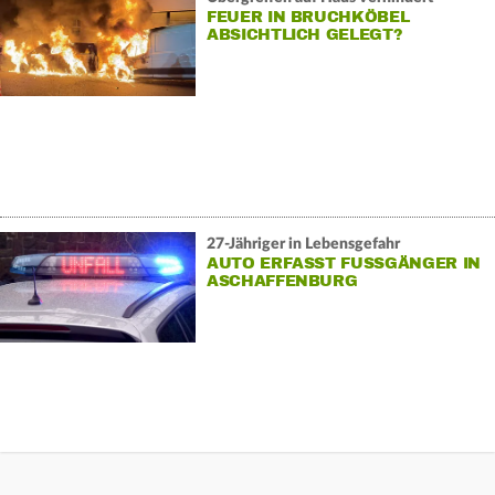
FEUER IN BRUCHKÖBEL
ABSICHTLICH GELEGT?
27-Jähriger in Lebensgefahr
AUTO ERFASST FUSSGÄNGER IN A
SCHAFFENBURG