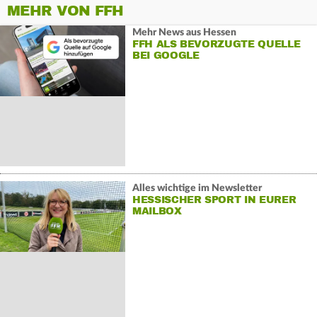
MEHR VON FFH
Mehr News aus Hessen
FFH ALS BEVORZUGTE QUELLE
BEI GOOGLE
Alles wichtige im Newsletter
HESSISCHER SPORT IN EURER
MAILBOX