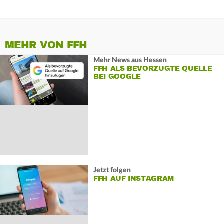
MEHR VON FFH
Mehr News aus Hessen
FFH ALS BEVORZUGTE QUELLE
BEI GOOGLE
Jetzt folgen
FFH AUF INSTAGRAM