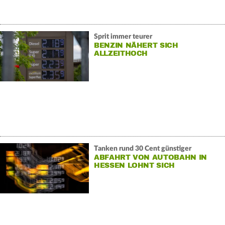
Sprit immer teurer
BENZIN NÄHERT SICH
ALLZEITHOCH
Tanken rund 30 Cent günstiger
ABFAHRT VON AUTOBAHN IN
HESSEN LOHNT SICH