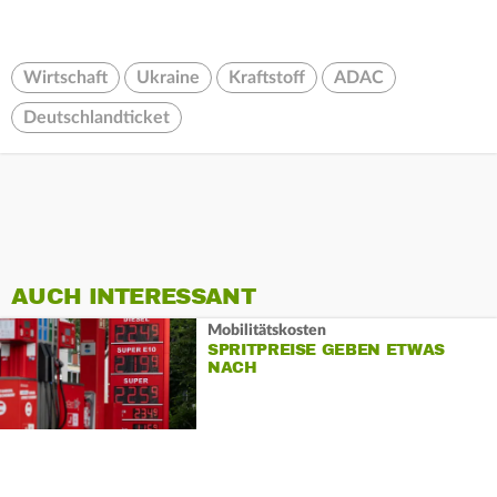
Wirtschaft
Ukraine
Kraftstoff
ADAC
Deutschlandticket
AUCH INTERESSANT
Mobilitätskosten
SPRITPREISE GEBEN ETWAS
NACH