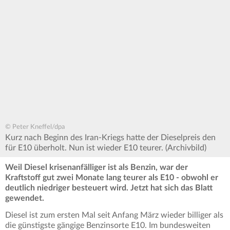
© Peter Kneffel/dpa
Kurz nach Beginn des Iran-Kriegs hatte der Dieselpreis den
für E10 überholt. Nun ist wieder E10 teurer. (Archivbild)
Weil Diesel krisenanfälliger ist als Benzin, war der
Kraftstoff gut zwei Monate lang teurer als E10 - obwohl er
deutlich niedriger besteuert wird. Jetzt hat sich das Blatt
gewendet.
Diesel ist zum ersten Mal seit Anfang März wieder billiger als
die günstigste gängige Benzinsorte E10. Im bundesweiten