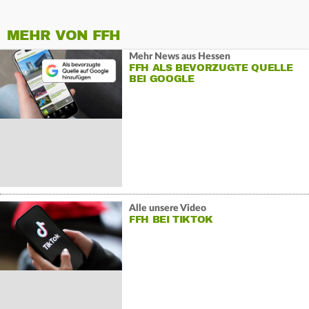
MEHR VON FFH
Mehr News aus Hessen
FFH ALS BEVORZUGTE QUELLE
BEI GOOGLE
Alle unsere Video
FFH BEI TIKTOK