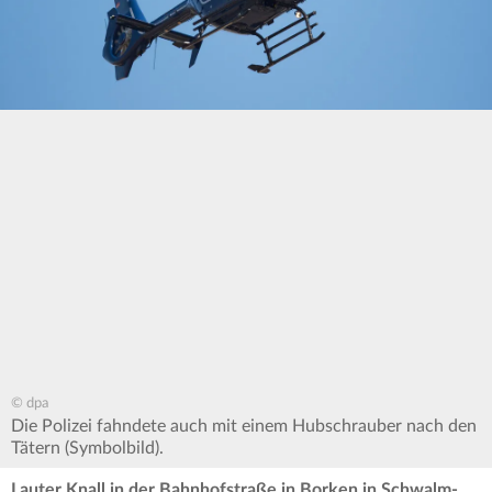
© dpa
Die Polizei fahndete auch mit einem Hubschrauber nach den
Tätern (Symbolbild).
Lauter Knall in der Bahnhofstraße in Borken in Schwalm-