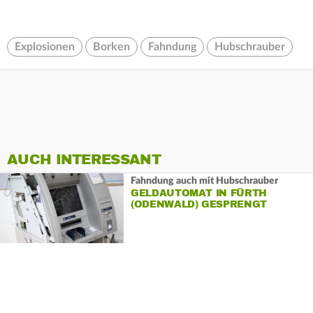
Explosionen
Borken
Fahndung
Hubschrauber
AUCH INTERESSANT
Fahndung auch mit Hubschrauber
GELDAUTOMAT IN FÜRTH
(ODENWALD) GESPRENGT