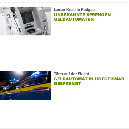
Lauter Knall in Rodgau
UNBEKANNTE SPRENGEN
GELDAUTOMATEN
Täter auf der Flucht
GELDAUTOMAT IN HOFGEISMAR
GESPRENGT