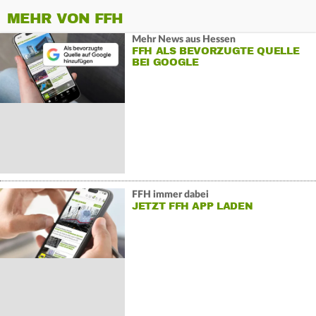
MEHR VON FFH
Mehr News aus Hessen
FFH ALS BEVORZUGTE QUELLE
BEI GOOGLE
FFH immer dabei
JETZT FFH APP LADEN