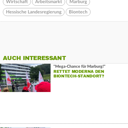
Wirtschaft
Arbeitsmarkt
Marburg
Hessische Landesregierung
Biontech
AUCH INTERESSANT
"Mega-Chance für Marburg!"
RETTET MODERNA DEN
BIONTECH-STANDORT?