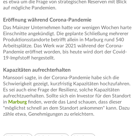
es etwa um die Frage von strategischen Reserven mit Blick
auf mögliche Pandemien.
Eröffnung während Corona-Pandemie
Das Mainzer Unternehmen hatte vor wenigen Wochen harte
Einschnitte angekündigt. Die geplante Schließung mehrerer
Produktionsstandorte betrifft allein in Marburg rund 540
Arbeitsplätze. Das Werk war 2021 während der Corona-
Pandemie eröffnet worden, bis heute wird dort der Covid-
19-Impfstoff hergestellt.
Kapazitäten aufrechterhalten
Mansoori sagte, in der Corona-Pandemie habe sich die
Schwierigkeit gezeigt, kurzfristig Kapazitäten hochzufahren.
Es sei auch eine Frage der Resilienz, solche Kapazitäten
aufrechtzuerhalten. Sollte sich ein Investor für den Standort
in
Marburg
finden, werde das Land schauen, dass dieser
"möglichst schnell an dem Standort ankommen" kann. Dazu
zähle etwa, Genehmigungen zu erleichtern.