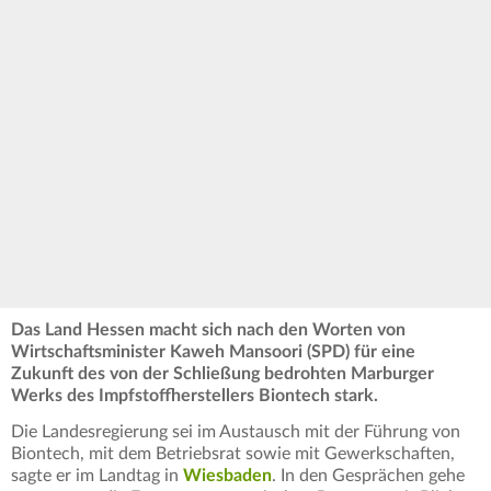
Das Land Hessen macht sich nach den Worten von
Wirtschaftsminister Kaweh Mansoori (SPD) für eine
Zukunft des von der Schließung bedrohten Marburger
Werks des Impfstoffherstellers Biontech stark.
Die Landesregierung sei im Austausch mit der Führung von
Biontech, mit dem Betriebsrat sowie mit Gewerkschaften,
sagte er im Landtag in
Wiesbaden
. In den Gesprächen gehe