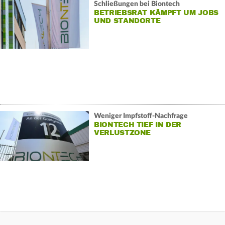
Schließungen bei Biontech
BETRIEBSRAT KÄMPFT UM JOBS
UND STANDORTE
Weniger Impfstoff-Nachfrage
BIONTECH TIEF IN DER
VERLUSTZONE