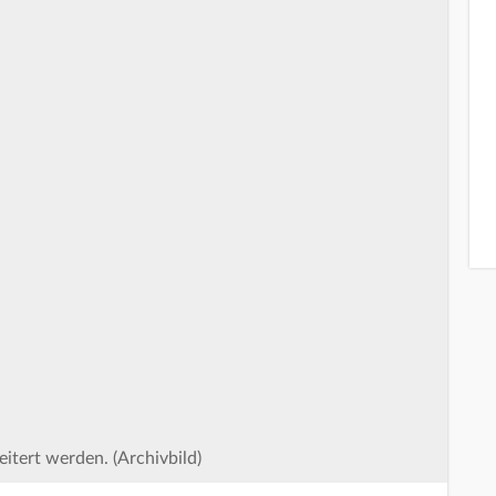
itert werden. (Archivbild)