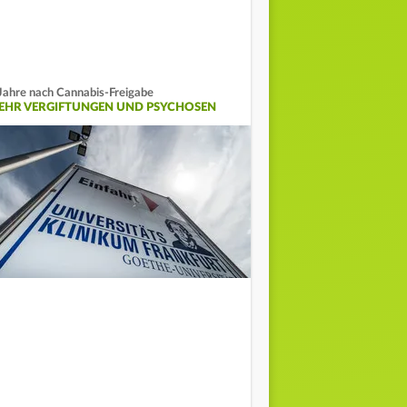
Jahre nach Cannabis-Freigabe
EHR VERGIFTUNGEN UND PSYCHOSEN