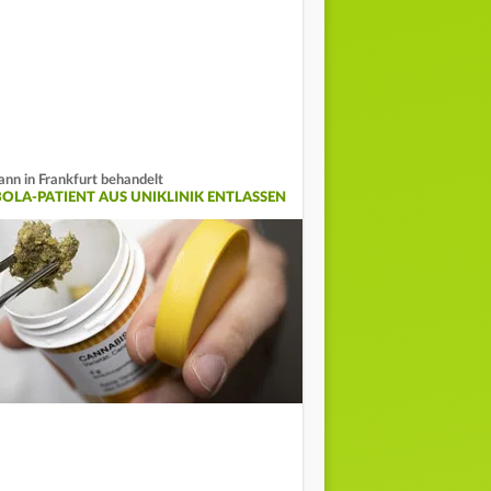
nn in Frankfurt behandelt
BOLA-PATIENT AUS UNIKLINIK ENTLASSEN