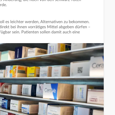
urde.
oll es leichter werden, Alternativen zu bekommen.
irekt bei ihnen vorrätiges Mittel abgeben dürfen –
ügbar sein. Patienten sollen damit auch eine