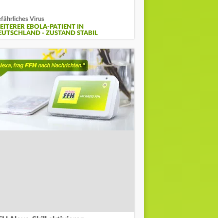
fährliches Virus
EITERER EBOLA-PATIENT IN
EUTSCHLAND - ZUSTAND STABIL