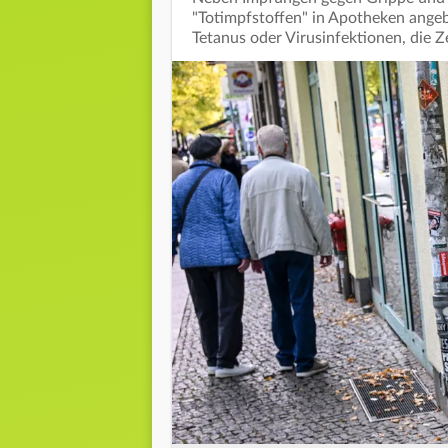
"Totimpfstoffen" in Apotheken ange
Tetanus oder Virusinfektionen, die 