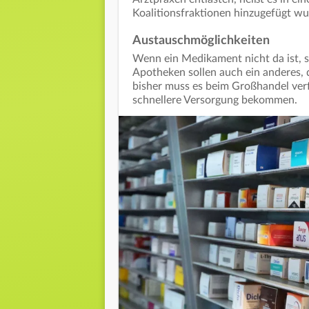
Koalitionsfraktionen hinzugefügt w
Austauschmöglichkeiten
Wenn ein Medikament nicht da ist, s
Apotheken sollen auch ein anderes, d
bisher muss es beim Großhandel verf
schnellere Versorgung bekommen.