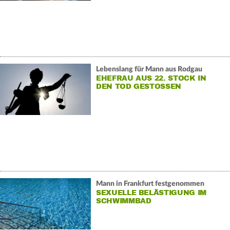
Lebenslang für Mann aus Rodgau
EHEFRAU AUS 22. STOCK IN
DEN TOD GESTOSSEN
Mann in Frankfurt festgenommen
SEXUELLE BELÄSTIGUNG IM
SCHWIMMBAD