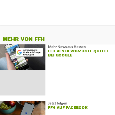
MEHR VON FFH
Mehr News aus Hessen
FFH ALS BEVORZUGTE QUELLE
BEI GOOGLE
Jetzt folgen
FFH AUF FACEBOOK