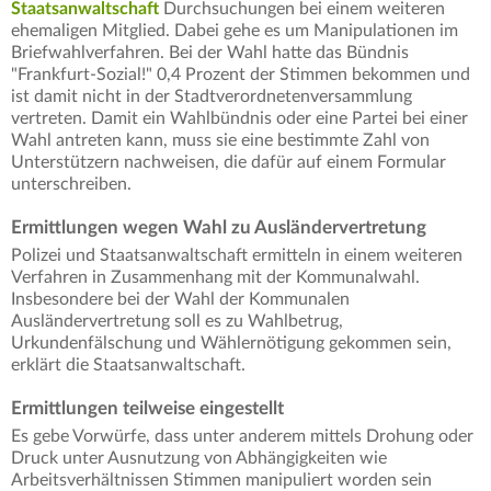
Staatsanwaltschaft
Durchsuchungen bei einem weiteren
ehemaligen Mitglied. Dabei gehe es um Manipulationen im
Briefwahlverfahren. Bei der Wahl hatte das Bündnis
"Frankfurt-Sozial!" 0,4 Prozent der Stimmen bekommen und
ist damit nicht in der Stadtverordnetenversammlung
vertreten. Damit ein Wahlbündnis oder eine Partei bei einer
Wahl antreten kann, muss sie eine bestimmte Zahl von
Unterstützern nachweisen, die dafür auf einem Formular
unterschreiben.
Ermittlungen wegen Wahl zu Ausländervertretung
Polizei und Staatsanwaltschaft ermitteln in einem weiteren
Verfahren in Zusammenhang mit der Kommunalwahl.
Insbesondere bei der Wahl der Kommunalen
Ausländervertretung soll es zu Wahlbetrug,
Urkundenfälschung und Wählernötigung gekommen sein,
erklärt die Staatsanwaltschaft.
Ermittlungen teilweise eingestellt
Es gebe Vorwürfe, dass unter anderem mittels Drohung oder
Druck unter Ausnutzung von Abhängigkeiten wie
Arbeitsverhältnissen Stimmen manipuliert worden sein