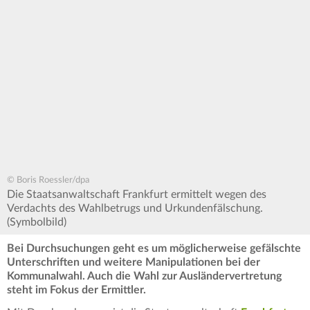
© Boris Roessler/dpa
Die Staatsanwaltschaft Frankfurt ermittelt wegen des
Verdachts des Wahlbetrugs und Urkundenfälschung.
(Symbolbild)
Bei Durchsuchungen geht es um möglicherweise gefälschte
Unterschriften und weitere Manipulationen bei der
Kommunalwahl. Auch die Wahl zur Ausländervertretung
steht im Fokus der Ermittler.