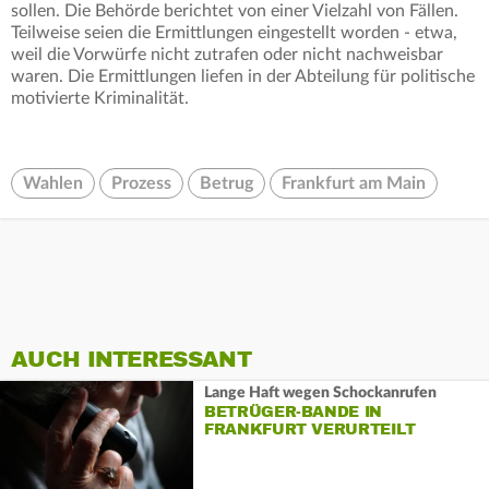
sollen. Die Behörde berichtet von einer Vielzahl von Fällen.
Teilweise seien die Ermittlungen eingestellt worden - etwa,
weil die Vorwürfe nicht zutrafen oder nicht nachweisbar
waren. Die Ermittlungen liefen in der Abteilung für politische
motivierte Kriminalität.
Wahlen
Prozess
Betrug
Frankfurt am Main
AUCH INTERESSANT
Lange Haft wegen Schockanrufen
BETRÜGER-BANDE IN
FRANKFURT VERURTEILT