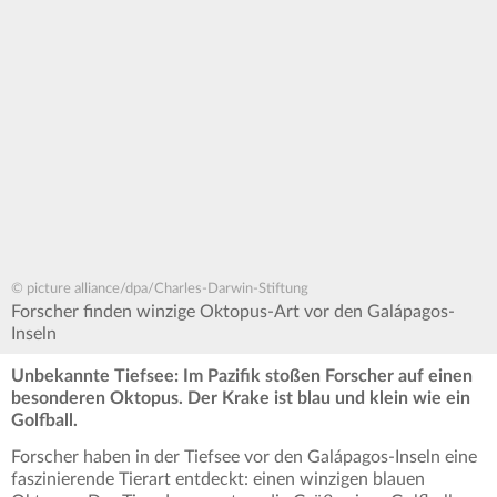
© picture alliance/dpa/Charles-Darwin-Stiftung
Forscher finden winzige Oktopus-Art vor den Galápagos-
Inseln
Unbekannte Tiefsee: Im Pazifik stoßen Forscher auf einen
besonderen Oktopus. Der Krake ist blau und klein wie ein
Golfball.
Forscher haben in der Tiefsee vor den Galápagos-Inseln eine
faszinierende Tierart entdeckt: einen winzigen blauen