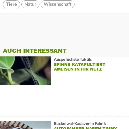
Tiere
Natur
Wissenschaft
AUCH INTERESSANT
Ausgefuchste Taktik:
SPINNE KATAPULTIERT
AMEISEN IN IHR NETZ
Buckelwal-Kadaver in Fabrik
AUTOFAHRER HABEN TIMMY