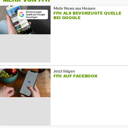
Mehr News aus Hessen
FFH ALS BEVORZUGTE QUELLE
BEI GOOGLE
Jetzt folgen
FFH AUF FACEBOOK