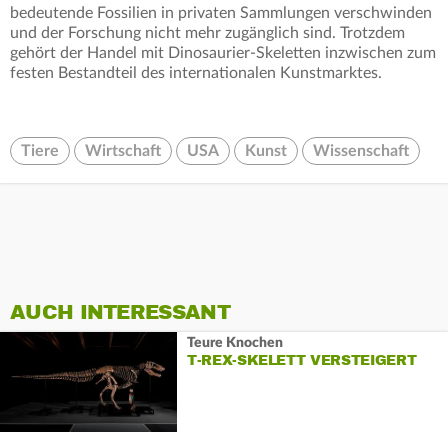
bedeutende Fossilien in privaten Sammlungen verschwinden
und der Forschung nicht mehr zugänglich sind. Trotzdem
gehört der Handel mit Dinosaurier-Skeletten inzwischen zum
festen Bestandteil des internationalen Kunstmarktes.
Tiere
Wirtschaft
USA
Kunst
Wissenschaft
AUCH INTERESSANT
Teure Knochen
T-REX-SKELETT VERSTEIGERT