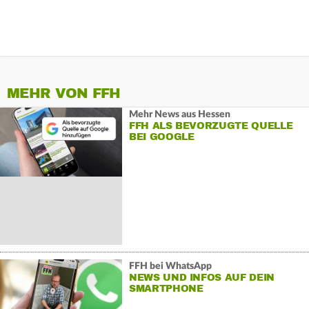
MEHR VON FFH
Mehr News aus Hessen
FFH ALS BEVORZUGTE QUELLE
BEI GOOGLE
FFH bei WhatsApp
NEWS UND INFOS AUF DEIN
SMARTPHONE