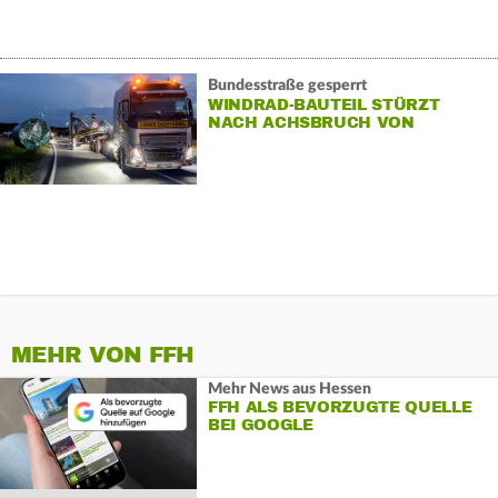
Bundesstraße gesperrt
WINDRAD-BAUTEIL STÜRZT
NACH ACHSBRUCH VON
SCHWERTRANSPORTER
MEHR VON FFH
Mehr News aus Hessen
FFH ALS BEVORZUGTE QUELLE
BEI GOOGLE