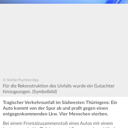
© Stefan Puchner/dpa
Für die Rekonstruktion des Unfalls wurde ein Gutachter
hinzugezogen. (Symbolbild)
Tragischer Verkehrsunfall im Südwesten Thüringens: Ein
Auto kommt von der Spur ab und prallt gegen einen
entgegenkommenden Lkw. Vier Menschen sterben.
Bei einem Frontalzusammenstoß eines Autos mit einem