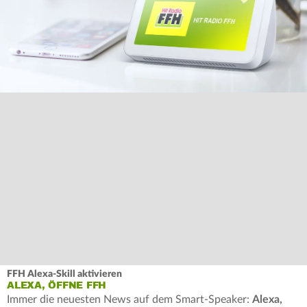
FFH Alexa-Skill aktivieren
ALEXA, ÖFFNE FFH
Immer die neuesten News auf dem Smart-Speaker:
Alexa,