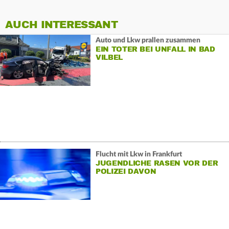
AUCH INTERESSANT
Auto und Lkw prallen zusammen
EIN TOTER BEI UNFALL IN BAD
VILBEL
Flucht mit Lkw in Frankfurt
JUGENDLICHE RASEN VOR DER
POLIZEI DAVON