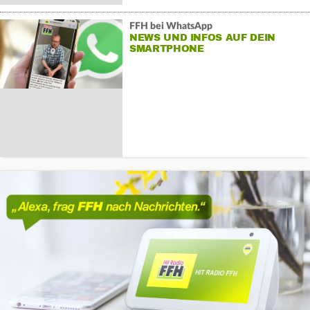
FFH bei WhatsApp
NEWS UND INFOS AUF DEIN
SMARTPHONE