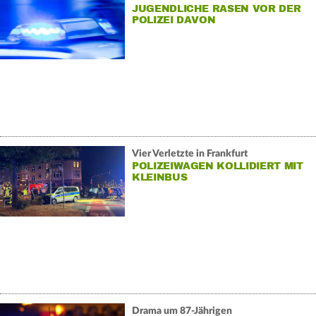
JUGENDLICHE RASEN VOR DER
POLIZEI DAVON
Vier Verletzte in Frankfurt
POLIZEIWAGEN KOLLIDIERT MIT
KLEINBUS
Drama um 87-Jährigen