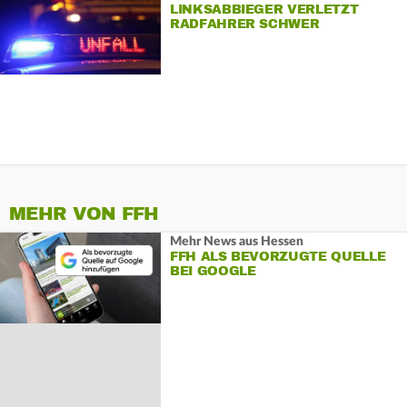
LINKSABBIEGER VERLETZT
RADFAHRER SCHWER
MEHR VON FFH
Mehr News aus Hessen
FFH ALS BEVORZUGTE QUELLE
BEI GOOGLE