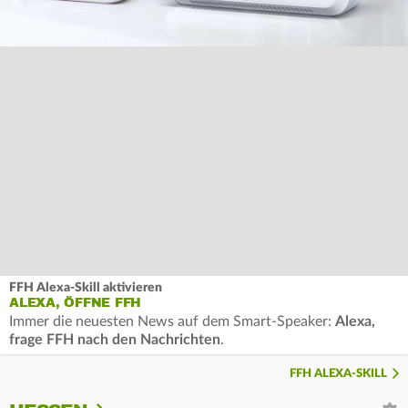
FFH Alexa-Skill aktivieren
ALEXA, ÖFFNE FFH
Immer die neuesten News auf dem Smart-Speaker:
Alexa,
frage FFH nach den Nachrichten
.
FFH ALEXA-SKILL