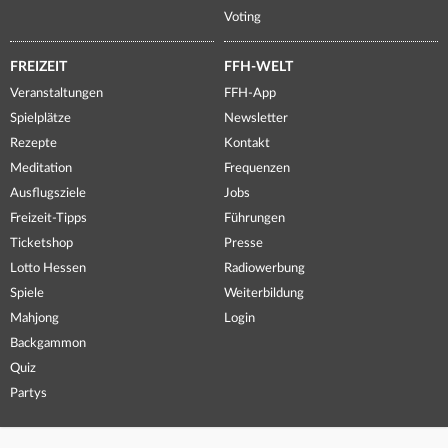
Voting
FREIZEIT
FFH-WELT
Veranstaltungen
FFH-App
Spielplätze
Newsletter
Rezepte
Kontakt
Meditation
Frequenzen
Ausflugsziele
Jobs
Freizeit-Tipps
Führungen
Ticketshop
Presse
Lotto Hessen
Radiowerbung
Spiele
Weiterbildung
Mahjong
Login
Backgammon
Quiz
Partys