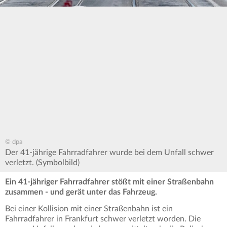
© dpa
Der 41-jährige Fahrradfahrer wurde bei dem Unfall schwer
verletzt. (Symbolbild)
Ein 41-jähriger Fahrradfahrer stößt mit einer Straßenbahn
zusammen - und gerät unter das Fahrzeug.
Bei einer Kollision mit einer Straßenbahn ist ein
Fahrradfahrer in Frankfurt schwer verletzt worden. Die