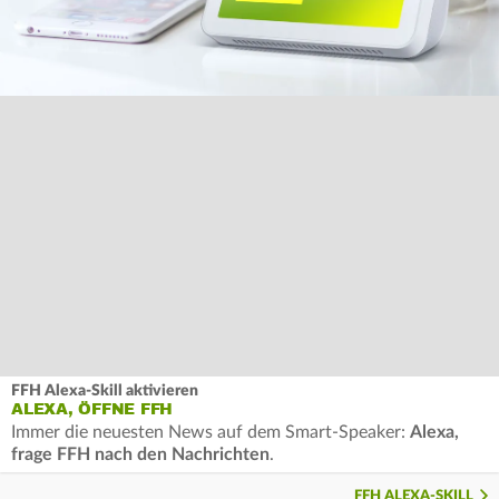
FFH Alexa-Skill aktivieren
ALEXA, ÖFFNE FFH
Immer die neuesten News auf dem Smart-Speaker:
Alexa,
frage FFH nach den Nachrichten
.
FFH ALEXA-SKILL