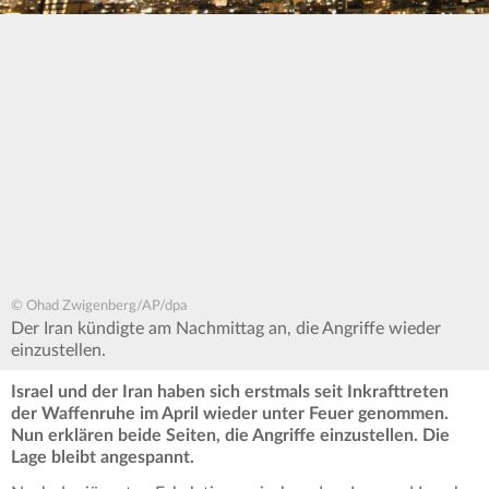
© Ohad Zwigenberg/AP/dpa
Der Iran kündigte am Nachmittag an, die Angriffe wieder
einzustellen.
Israel und der Iran haben sich erstmals seit Inkrafttreten
der Waffenruhe im April wieder unter Feuer genommen.
Nun erklären beide Seiten, die Angriffe einzustellen. Die
Lage bleibt angespannt.