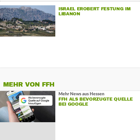
ISRAEL EROBERT FESTUNG IM
LIBANON
MEHR VON FFH
Mehr News aus Hessen
FFH ALS BEVORZUGTE QUELLE
BEI GOOGLE