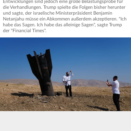
Entwicklungen sind jedoch eine große Belastungsprobe für
die Verhandlungen. Trump spielte die Folgen bisher herunter
und sagte, der israelische Ministerpräsident Benjamin
Netanjahu müsse ein Abkommen außerdem akzeptieren. "Ich
habe das Sagen. Ich habe das alleinige Sagen", sagte Trump
der "Financial Times".