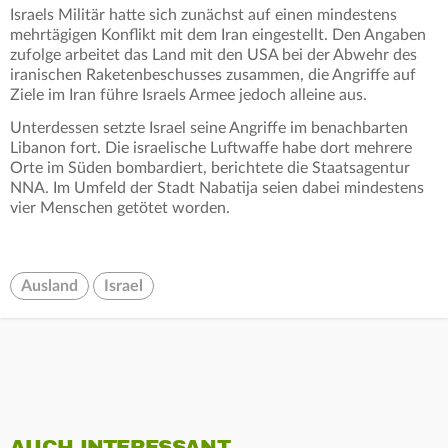
Israels Militär hatte sich zunächst auf einen mindestens
mehrtägigen Konflikt mit dem Iran eingestellt. Den Angaben
zufolge arbeitet das Land mit den USA bei der Abwehr des
iranischen Raketenbeschusses zusammen, die Angriffe auf
Ziele im Iran führe Israels Armee jedoch alleine aus.
Unterdessen setzte Israel seine Angriffe im benachbarten
Libanon fort. Die israelische Luftwaffe habe dort mehrere
Orte im Süden bombardiert, berichtete die Staatsagentur
NNA. Im Umfeld der Stadt Nabatija seien dabei mindestens
vier Menschen getötet worden.
Ausland
Israel
AUCH INTERESSANT