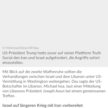
© Mahmoud Illean/AP/dpa
US-Präsident Trump hatte zuvor auf seiner Plattform Truth
Social den Iran und Israel aufgefordert, die Angriffe sofort
einzustellen.
Mit Blick auf die zweite Waffenruhe sollten die
Verhandlungen zwischen Israel und dem Libanon unter US-
Vermittlung in Washington weitergehen. Das sagte der US-
Botschafter im Libanon, Michael Issa, laut einer Mitteilung
von Libanons Präsident Joseph Aoun bei einem gemeinsamen
Treffen.
Israel auf längeren Krieg mit Iran vorbereitet