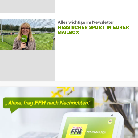
Alles wichtige im Newsletter
HESSISCHER SPORT IN EURER
MAILBOX