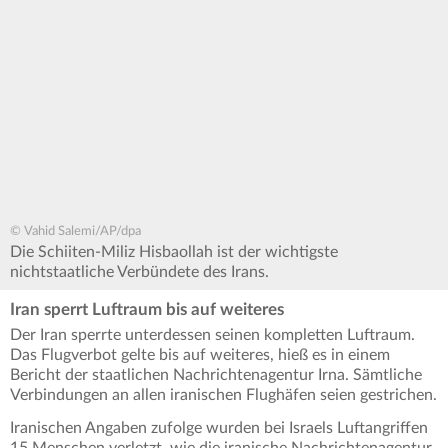
© Vahid Salemi/AP/dpa
Die Schiiten-Miliz Hisbaollah ist der wichtigste
nichtstaatliche Verbündete des Irans.
Iran sperrt Luftraum bis auf weiteres
Der Iran sperrte unterdessen seinen kompletten Luftraum.
Das Flugverbot gelte bis auf weiteres, hieß es in einem
Bericht der staatlichen Nachrichtenagentur Irna. Sämtliche
Verbindungen an allen iranischen Flughäfen seien gestrichen.
Iranischen Angaben zufolge wurden bei Israels Luftangriffen