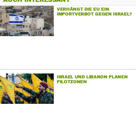
VERHÄNGT DIE EU EIN
IMPORTVERBOT GEGEN ISRAEL?
ISRAEL UND LIBANON PLANEN
PILOTZONEN