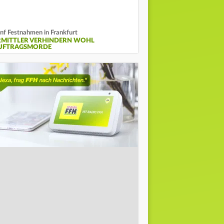
nf Festnahmen in Frankfurt
RMITTLER VERHINDERN WOHL
UFTRAGSMORDE