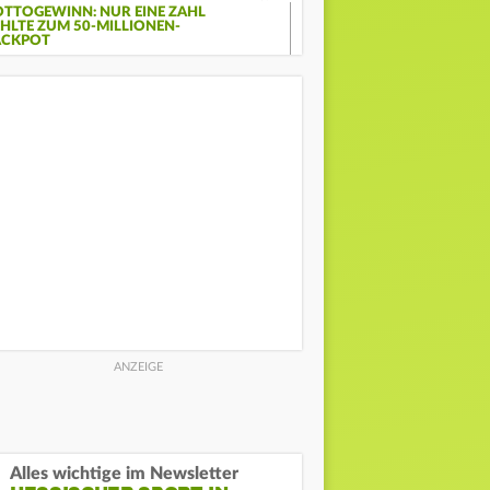
OTTOGEWINN: NUR EINE ZAHL
EHLTE ZUM 50-MILLIONEN-
ACKPOT
Alles wichtige im Newsletter