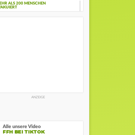
EHR ALS 200 MENSCHEN
VAKUIERT
Alle unsere Video
FFH BEI TIKTOK