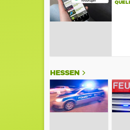
QUEL
HESSEN