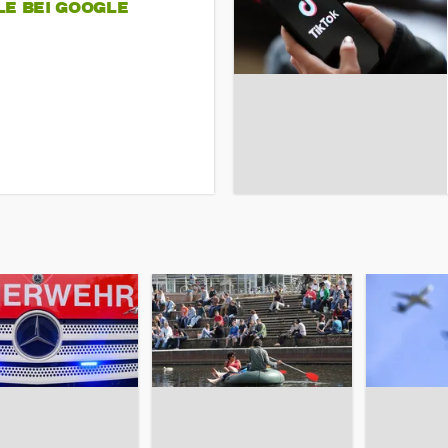
LE BEI GOOGLE