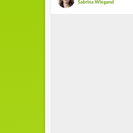
Sabrina Wiegand