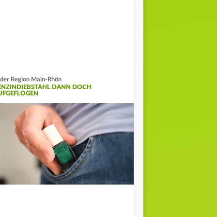
 der Region Main-Rhön
ENZINDIEBSTAHL DANN DOCH
UFGEFLOGEN