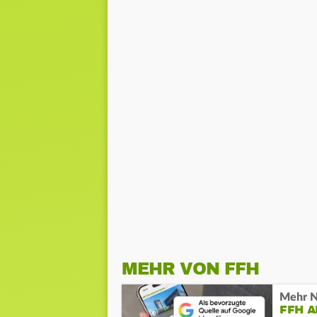
MEHR VON FFH
Mehr N
FFH 