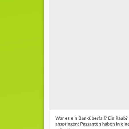
War es ein Banküberfall? Ein Raub? 
anspringen: Passanten haben in ei