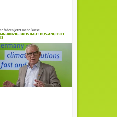
er fahren jetzt mehr Busse
AIN-KINZIG-KREIS BAUT BUS-ANGEBOT
US