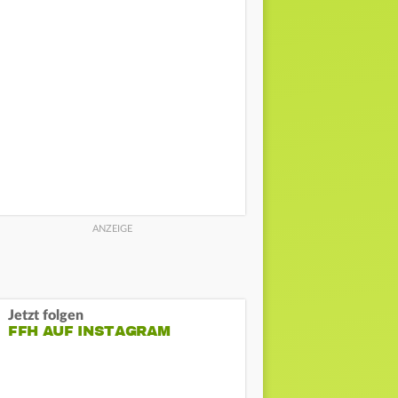
Jetzt folgen
FFH AUF INSTAGRAM