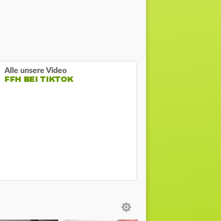
Alle unsere Video
FFH BEI TIKTOK