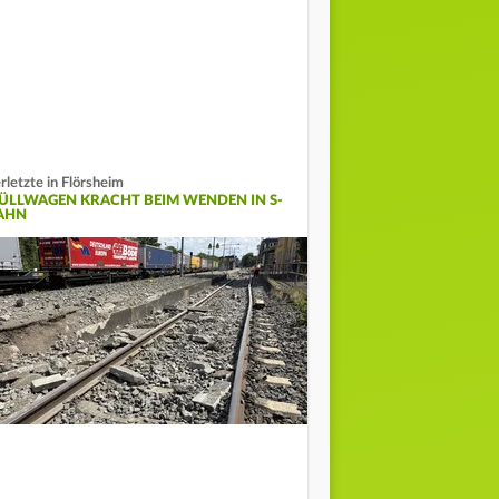
rletzte in Flörsheim
ÜLLWAGEN KRACHT BEIM WENDEN IN S-
AHN