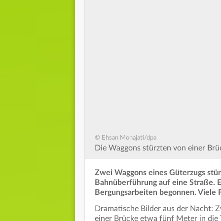
© Ehsan Monajati/dpa
Die Waggons stürzten von einer Brü
Zwei Waggons eines Güterzugs stür
Bahnüberführung auf eine Straße. E
Bergungsarbeiten begonnen. Viele F
Dramatische Bilder aus der Nacht: 
einer Brücke etwa fünf Meter in die