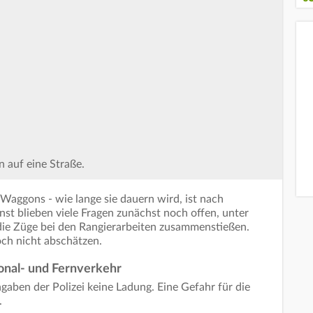
 auf eine Straße.
aggons - wie lange sie dauern wird, ist nach
nst blieben viele Fragen zunächst noch offen, unter
ie Züge bei den Rangierarbeiten zusammenstießen.
ch nicht abschätzen.
onal- und Fernverkehr
aben der Polizei keine Ladung. Eine Gefahr für die
.