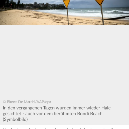
© Bianca De Marchi/AAP/dpa
In den vergangenen Tagen wurden immer wieder Haie
gesichtet - auch vor dem berühmten Bondi Beach.
(Symbolbild)