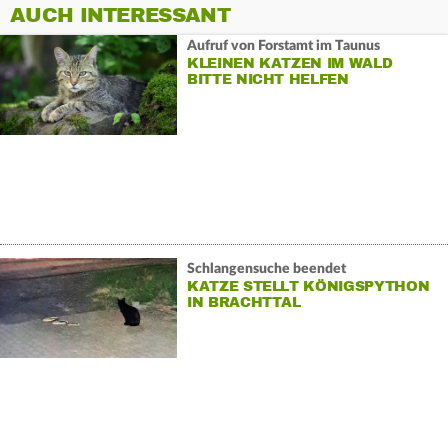
AUCH INTERESSANT
Aufruf von Forstamt im Taunus
KLEINEN KATZEN IM WALD
BITTE NICHT HELFEN
Schlangensuche beendet
KATZE STELLT KÖNIGSPYTHON
IN BRACHTTAL