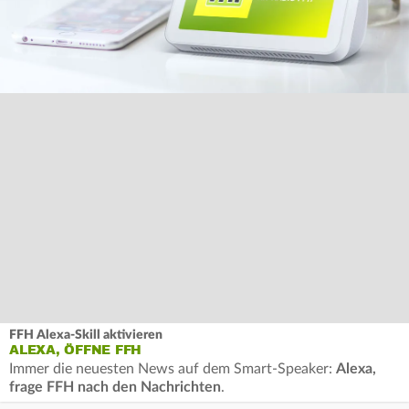
FFH Alexa-Skill aktivieren
ALEXA, ÖFFNE FFH
Immer die neuesten News auf dem Smart-Speaker:
Alexa,
frage FFH nach den Nachrichten
.