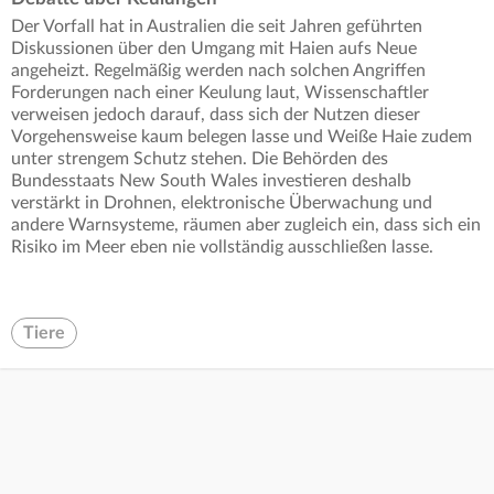
Der Vorfall hat in Australien die seit Jahren geführten
Diskussionen über den Umgang mit Haien aufs Neue
angeheizt. Regelmäßig werden nach solchen Angriffen
Forderungen nach einer Keulung laut, Wissenschaftler
verweisen jedoch darauf, dass sich der Nutzen dieser
Vorgehensweise kaum belegen lasse und Weiße Haie zudem
unter strengem Schutz stehen. Die Behörden des
Bundesstaats New South Wales investieren deshalb
verstärkt in Drohnen, elektronische Überwachung und
andere Warnsysteme, räumen aber zugleich ein, dass sich ein
Risiko im Meer eben nie vollständig ausschließen lasse.
Tiere