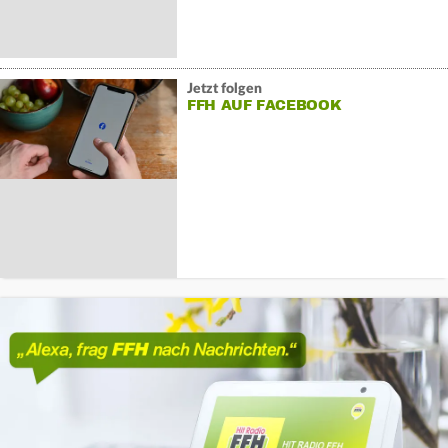
Jetzt folgen
FFH AUF FACEBOOK