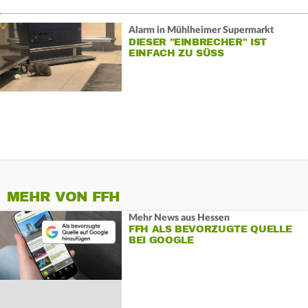
Alarm in Mühlheimer Supermarkt
DIESER "EINBRECHER" IST
EINFACH ZU SÜSS
MEHR VON FFH
Mehr News aus Hessen
FFH ALS BEVORZUGTE QUELLE
BEI GOOGLE