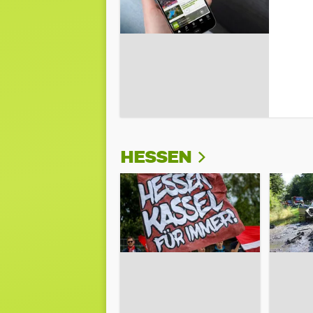
HESSEN