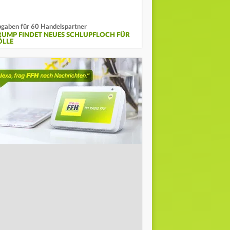
gaben für 60 Handelspartner
RUMP FINDET NEUES SCHLUPFLOCH FÜR
ÖLLE