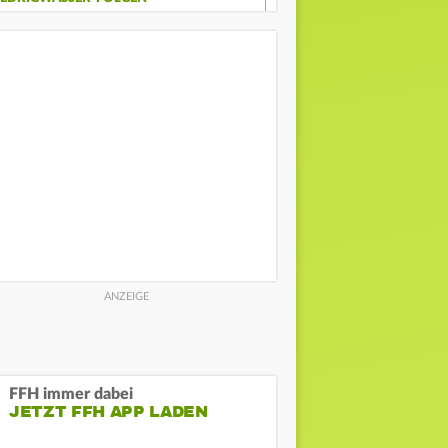
FFH immer dabei
JETZT FFH APP LADEN