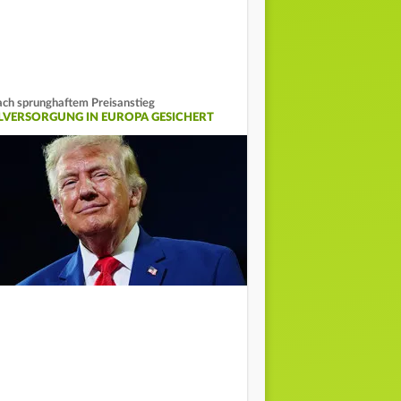
ch sprunghaftem Preisanstieg
LVERSORGUNG IN EUROPA GESICHERT