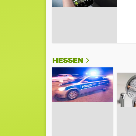
HESSEN