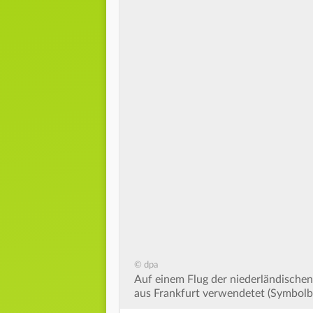
© dpa
Auf einem Flug der niederländischen
aus Frankfurt verwendetet (Symbolbi