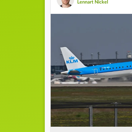
Lennart Nickel