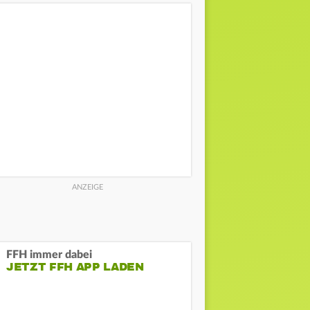
FFH immer dabei
JETZT FFH APP LADEN