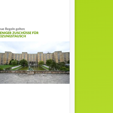
ue Regeln gelten
ENIGER ZUSCHÜSSE FÜR
EIZUNGSTAUSCH