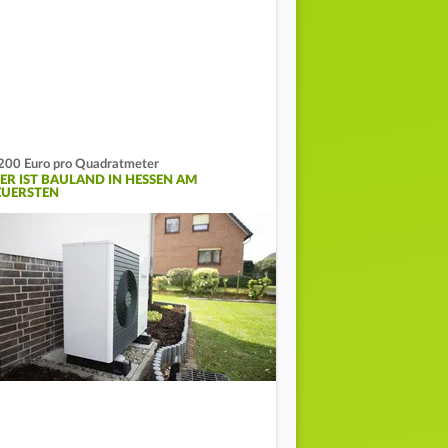
200 Euro pro Quadratmeter
IER IST BAULAND IN HESSEN AM
EUERSTEN