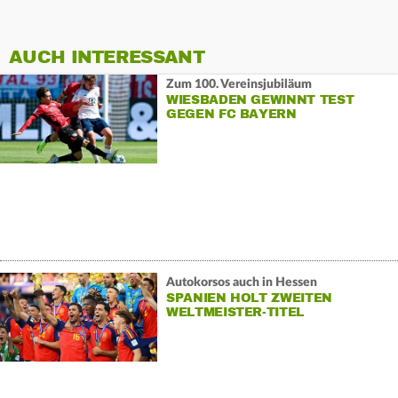
AUCH INTERESSANT
Zum 100. Vereinsjubiläum
WIESBADEN GEWINNT TEST
GEGEN FC BAYERN
Autokorsos auch in Hessen
SPANIEN HOLT ZWEITEN
WELTMEISTER-TITEL