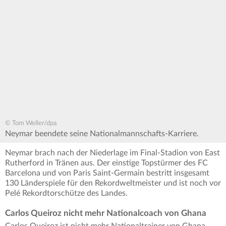
© Tom Weller/dpa
Neymar beendete seine Nationalmannschafts-Karriere.
Neymar brach nach der Niederlage im Final-Stadion von East
Rutherford in Tränen aus. Der einstige Topstürmer des FC
Barcelona und von Paris Saint-Germain bestritt insgesamt
130 Länderspiele für den Rekordweltmeister und ist noch vor
Pelé Rekordtorschütze des Landes.
Carlos Queiroz nicht mehr Nationalcoach von Ghana