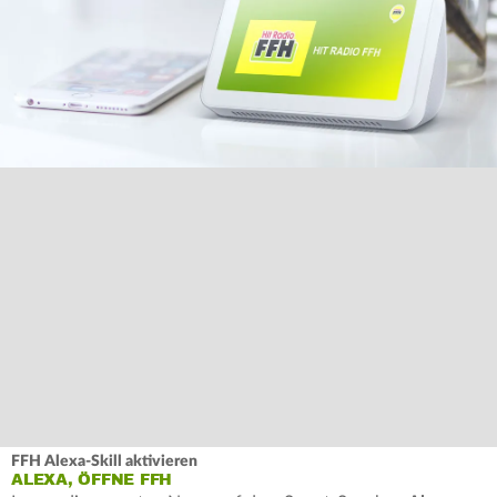
FFH Alexa-Skill aktivieren
ALEXA, ÖFFNE FFH