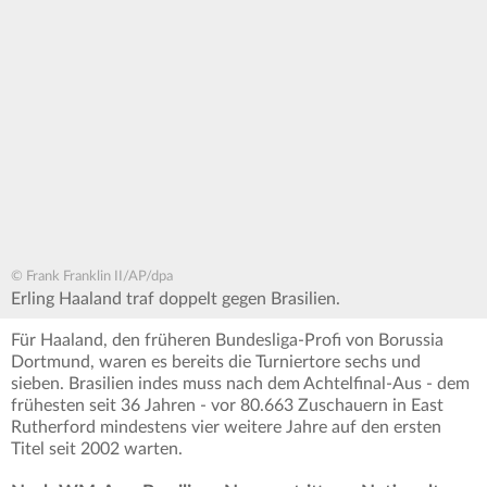
© Frank Franklin II/AP/dpa
Erling Haaland traf doppelt gegen Brasilien.
Für Haaland, den früheren Bundesliga-Profi von Borussia
Dortmund, waren es bereits die Turniertore sechs und
sieben. Brasilien indes muss nach dem Achtelfinal-Aus - dem
frühesten seit 36 Jahren - vor 80.663 Zuschauern in East
Rutherford mindestens vier weitere Jahre auf den ersten
Titel seit 2002 warten.