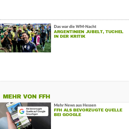
Das war die WM-Nacht
ARGENTINIEN JUBELT, TUCHEL
IN DER KRITIK
MEHR VON FFH
Mehr News aus Hessen
FFH ALS BEVORZUGTE QUELLE
BEI GOOGLE