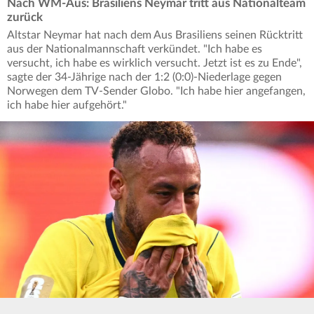
Nach WM-Aus: Brasiliens Neymar tritt aus Nationalteam
zurück
Altstar Neymar hat nach dem Aus Brasiliens seinen Rücktritt
aus der Nationalmannschaft verkündet. "Ich habe es
versucht, ich habe es wirklich versucht. Jetzt ist es zu Ende",
sagte der 34-Jährige nach der 1:2 (0:0)-Niederlage gegen
Norwegen dem TV-Sender Globo. "Ich habe hier angefangen,
ich habe hier aufgehört."