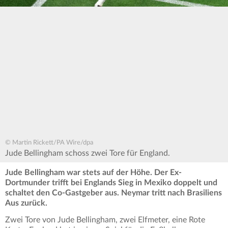
© Martin Rickett/PA Wire/dpa
Jude Bellingham schoss zwei Tore für England.
Jude Bellingham war stets auf der Höhe. Der Ex-
Dortmunder trifft bei Englands Sieg in Mexiko doppelt und
schaltet den Co-Gastgeber aus. Neymar tritt nach Brasiliens
Aus zurück.
Zwei Tore von Jude Bellingham, zwei Elfmeter, eine Rote