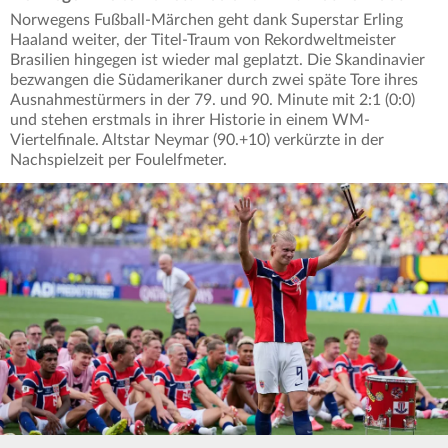
Norwegens Fußball-Märchen geht dank Superstar Erling
Haaland weiter, der Titel-Traum von Rekordweltmeister
Brasilien hingegen ist wieder mal geplatzt. Die Skandinavier
bezwangen die Südamerikaner durch zwei späte Tore ihres
Ausnahmestürmers in der 79. und 90. Minute mit 2:1 (0:0)
und stehen erstmals in ihrer Historie in einem WM-
Viertelfinale. Altstar Neymar (90.+10) verkürzte in der
Nachspielzeit per Foulelfmeter.