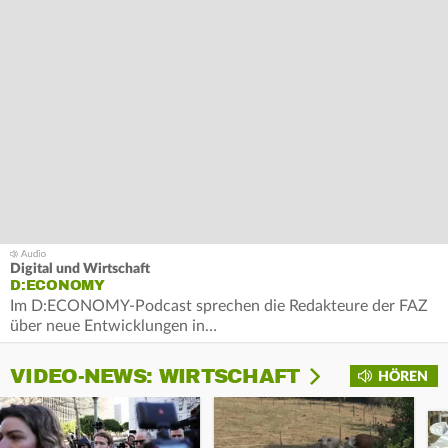
Digital und Wirtschaft
D:ECONOMY
Im D:ECONOMY-Podcast sprechen die Redakteure der FAZ
über neue Entwicklungen in…
VIDEO-NEWS: WIRTSCHAFT
HÖREN