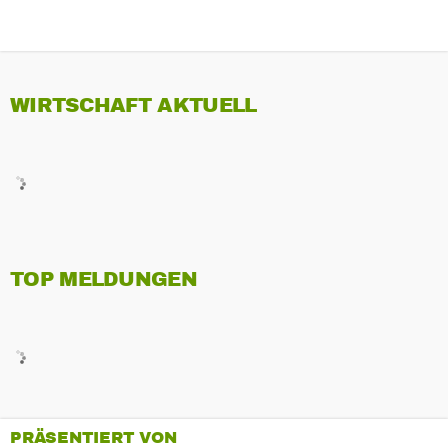
WIRTSCHAFT AKTUELL
TOP MELDUNGEN
PRÄSENTIERT VON