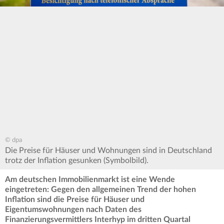
© dpa
Die Preise für Häuser und Wohnungen sind in Deutschland
trotz der Inflation gesunken (Symbolbild).
Am deutschen Immobilienmarkt ist eine Wende
eingetreten: Gegen den allgemeinen Trend der hohen
Inflation sind die Preise für Häuser und
Eigentumswohnungen nach Daten des
Finanzierungsvermittlers Interhyp im dritten Quartal