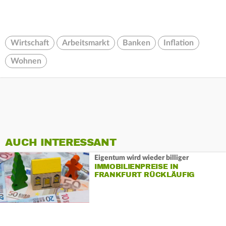
Wirtschaft
Arbeitsmarkt
Banken
Inflation
Wohnen
AUCH INTERESSANT
Eigentum wird wieder billiger
IMMOBILIENPREISE IN
FRANKFURT RÜCKLÄUFIG