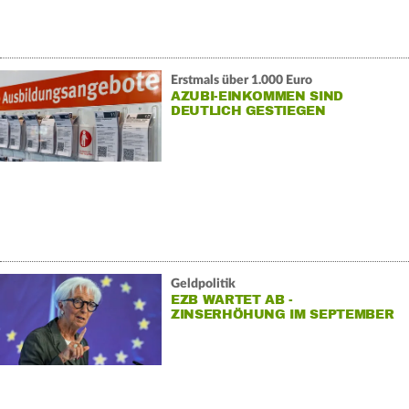
Erstmals über 1.000 Euro
AZUBI-EINKOMMEN SIND
DEUTLICH GESTIEGEN
Geldpolitik
EZB WARTET AB -
ZINSERHÖHUNG IM SEPTEMBER
WAHRSCHEINLICH