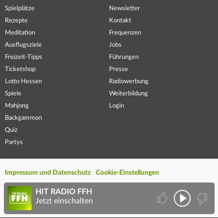
Spielplätze
Newsletter
Rezepte
Kontakt
Meditation
Frequenzen
Ausflugsziele
Jobs
Freizeit-Tipps
Führungen
Ticketshop
Presse
Lotto Hessen
Radiowerbung
Spiele
Weiterbildung
Mahjong
Login
Backgammon
Quiz
Partys
Impressum und Datenschutz
Cookie-Einstellungen
HIT RADIO FFH
Jetzt einschalten