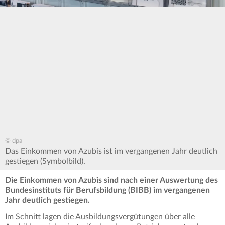
© dpa
Das Einkommen von Azubis ist im vergangenen Jahr deutlich
gestiegen (Symbolbild).
Die Einkommen von Azubis sind nach einer Auswertung des
Bundesinstituts für Berufsbildung (BIBB) im vergangenen
Jahr deutlich gestiegen.
Im Schnitt lagen die Ausbildungsvergütungen über alle