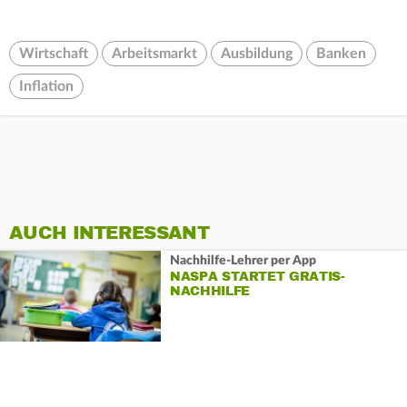
Wirtschaft
Arbeitsmarkt
Ausbildung
Banken
Inflation
AUCH INTERESSANT
Nachhilfe-Lehrer per App
NASPA STARTET GRATIS-
NACHHILFE