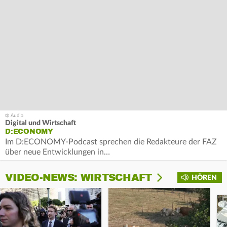
Digital und Wirtschaft
D:ECONOMY
Im D:ECONOMY-Podcast sprechen die Redakteure der FAZ
über neue Entwicklungen in…
VIDEO-NEWS: WIRTSCHAFT
HÖREN