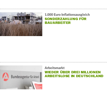
1.000 Euro Inflationsausgleich
SONDERZAHLUNG FÜR
BAUARBEITER
Arbeitsmarkt
WIEDER ÜBER DREI MILLIONEN
ARBEITSLOSE IN DEUTSCHLAND