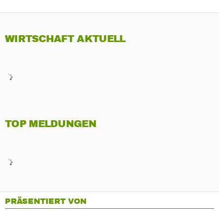
WIRTSCHAFT AKTUELL
TOP MELDUNGEN
PRÄSENTIERT VON